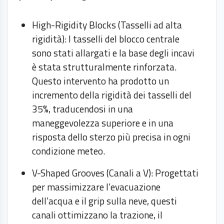
High-Rigidity Blocks (Tasselli ad alta
rigidità): I tasselli del blocco centrale
sono stati allargati e la base degli incavi
è stata strutturalmente rinforzata.
Questo intervento ha prodotto un
incremento della rigidità dei tasselli del
35%, traducendosi in una
maneggevolezza superiore e in una
risposta dello sterzo più precisa in ogni
condizione meteo.
V-Shaped Grooves (Canali a V): Progettati
per massimizzare l’evacuazione
dell’acqua e il grip sulla neve, questi
canali ottimizzano la trazione, il