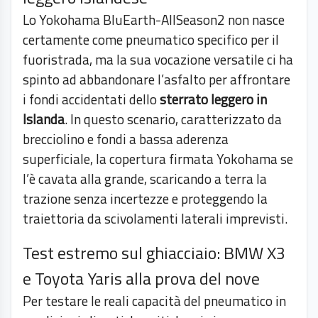
Lo Yokohama BluEarth-AllSeason2 non nasce
certamente come pneumatico specifico per il
fuoristrada, ma la sua vocazione versatile ci ha
spinto ad abbandonare l’asfalto per affrontare
i fondi accidentati dello
sterrato leggero in
Islanda
. In questo scenario, caratterizzato da
brecciolino e fondi a bassa aderenza
superficiale, la copertura firmata Yokohama se
l’è cavata alla grande, scaricando a terra la
trazione senza incertezze e proteggendo la
traiettoria da scivolamenti laterali imprevisti.
Test estremo sul ghiacciaio: BMW X3
e Toyota Yaris alla prova del nove
Per testare le reali capacità del pneumatico in