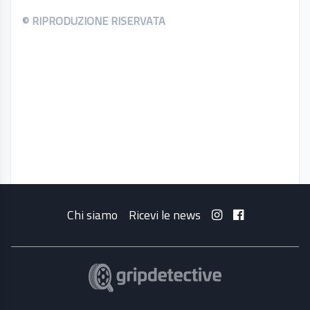
© RIPRODUZIONE RISERVATA
Chi siamo
Ricevi le news