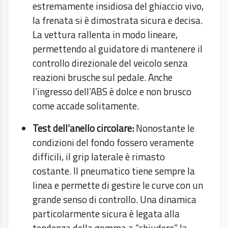
estremamente insidiosa del ghiaccio vivo,
la frenata si è dimostrata sicura e decisa.
La vettura rallenta in modo lineare,
permettendo al guidatore di mantenere il
controllo direzionale del veicolo senza
reazioni brusche sul pedale. Anche
l’ingresso dell’ABS è dolce e non brusco
come accade solitamente.
Test dell’anello circolare:
Nonostante le
condizioni del fondo fossero veramente
difficili, il grip laterale è rimasto
costante. Il pneumatico tiene sempre la
linea e permette di gestire le curve con un
grande senso di controllo. Una dinamica
particolarmente sicura è legata alla
tendenza della gomma a “chiudere” la