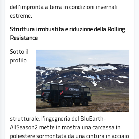
dell’impronta a terra in condizioni invernali
estreme.
Struttura irrobustita e riduzione della Rolling
Resistance
Sotto il
profilo
strutturale, l’ingegneria del BluEarth-
AllSeason2 mette in mostra una carcassa in
poliestere sormontata da una cintura in acciaio