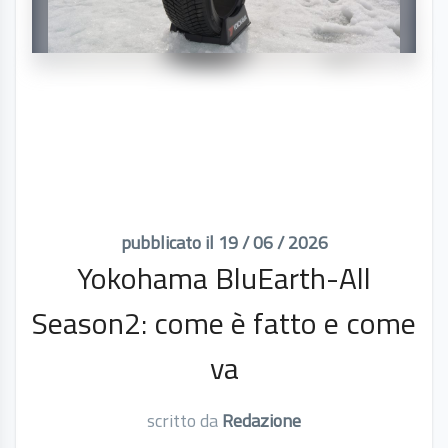
pubblicato il 19 / 06 / 2026
Yokohama BluEarth-All
Season2: come è fatto e come
va
scritto da
Redazione