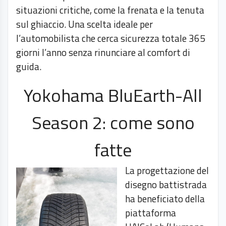
situazioni critiche, come la frenata e la tenuta
sul ghiaccio. Una scelta ideale per
l’automobilista che cerca sicurezza totale 365
giorni l’anno senza rinunciare al comfort di
guida.
Yokohama BluEarth-All
Season 2: come sono
fatte
La progettazione del
disegno battistrada
ha beneficiato della
piattaforma