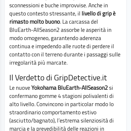
sconnessioni e buche improvvise. Anche in
questo contesto stressante, il
livello di grip è
rimasto molto buono
. La carcassa del
BluEarth-AllSeason2 assorbe le asperità in
modo omogeneo, garantendo aderenza
continua e impedendo alle ruote di perdere il
contatto con il terreno durante i passaggi sulle
irregolarità più marcate.
Il Verdetto di GripDetective.it
Le nuove
Yokohama BluEarth-AllSeason2
si
confermano gomme 4 stagioni polivalenti di
alto livello. Convincono in particolar modo lo
straordinario comportamento estivo
(asciutto/bagnato), l’estrema silenziosità di
marcia e la prevedibilità delle reazioni in