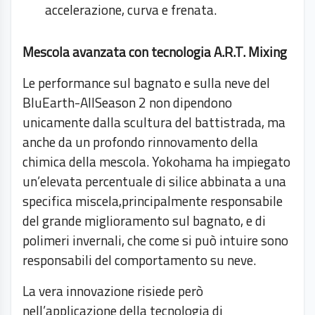
accelerazione, curva e frenata.
Mescola avanzata con tecnologia A.R.T. Mixing
Le performance sul bagnato e sulla neve del
BluEarth-AllSeason 2 non dipendono
unicamente dalla scultura del battistrada, ma
anche da un profondo rinnovamento della
chimica della mescola. Yokohama ha impiegato
un’elevata percentuale di silice abbinata a una
specifica miscela,principalmente responsabile
del grande miglioramento sul bagnato, e di
polimeri invernali, che come si può intuire sono
responsabili del comportamento su neve.
La vera innovazione risiede però
nell’applicazione della tecnologia di