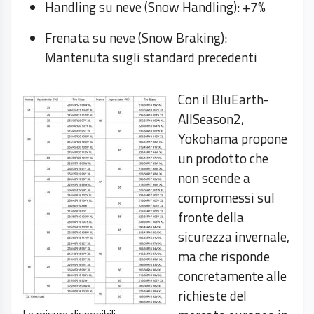
Handling su neve (Snow Handling): +7%
Frenata su neve (Snow Braking):
Mantenuta sugli standard precedenti
Con il BluEarth-
AllSeason2,
Yokohama propone
un prodotto che
non scende a
compromessi sul
fronte della
sicurezza invernale,
ma che risponde
concretamente alle
richieste del