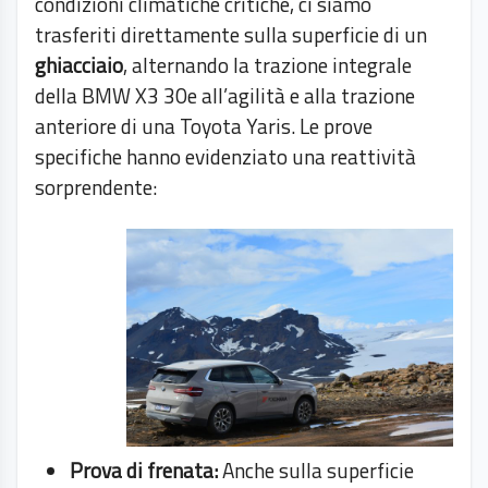
condizioni climatiche critiche, ci siamo
trasferiti direttamente sulla superficie di un
ghiacciaio
, alternando la trazione integrale
della BMW X3 30e all’agilità e alla trazione
anteriore di una Toyota Yaris. Le prove
specifiche hanno evidenziato una reattività
sorprendente:
Prova di frenata:
Anche sulla superficie