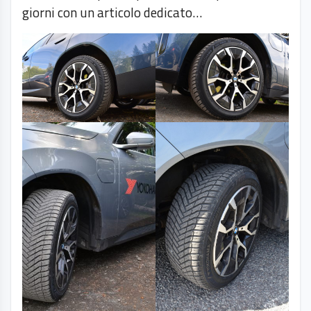
giorni con un articolo dedicato…