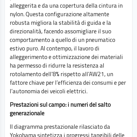
alleggerita e da una copertura della cintura in
nylon. Questa configurazione altamente
robusta migliora la stabilità di guida e la
direzionalità, facendo assomigliare il suo
comportamento a quello di un pneumatico
estivo puro. Al contempo, il lavoro di
alleggerimento e ottimizzazione dei materiali
ha permesso di ridurre la resistenza al
rotolamento dell’8% rispetto all’AW21, un
fattore chiave per l’efficienza dei consumi e per
l’autonomia dei veicoli elettrici.
Prestazioni sul campo: i numeri del salto
generazionale
Il diagramma prestazionale rilasciato da
Yokohama sintetizza i progressi tangibili delle