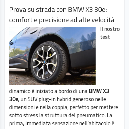
Prova su strada con BMW X3 30e:
comfort e precisione ad alte velocità
Il nostro
test
dinamico è iniziato a bordo di una
BMW X3
30e
, un SUV plug-in hybrid generoso nelle
dimensioni e nella coppia, perfetto per mettere
sotto stress la struttura del pneumatico. La
prima, immediata sensazione nell’abitacolo è