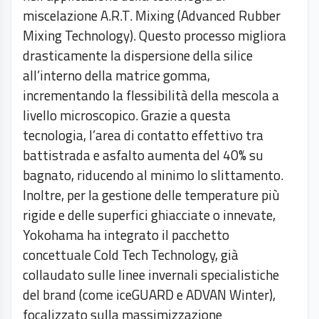
miscelazione A.R.T. Mixing (Advanced Rubber
Mixing Technology). Questo processo migliora
drasticamente la dispersione della silice
all’interno della matrice gomma,
incrementando la flessibilità della mescola a
livello microscopico. Grazie a questa
tecnologia, l’area di contatto effettivo tra
battistrada e asfalto aumenta del 40% su
bagnato, riducendo al minimo lo slittamento.
Inoltre, per la gestione delle temperature più
rigide e delle superfici ghiacciate o innevate,
Yokohama ha integrato il pacchetto
concettuale Cold Tech Technology, già
collaudato sulle linee invernali specialistiche
del brand (come iceGUARD e ADVAN Winter),
focalizzato sulla massimizzazione