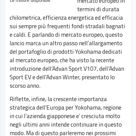
mercato europeo in
Le misure disponibili
termini di durata
chilometrica, efficienza energetica ed efficacia
sui sempre più frequenti fondi stradali bagnati
e caldi. E parlando di mercato europeo, questo
lancio marca un altro passo nell’allargamento
del portafoglio di prodotti Yokohama dedicati
al mercato europeo, che ha visto la recente
introduzione dell’Advan Sport V107, dell’Advan
Sport EV e dell’Advan Winter, presentato lo
scorso anno.
Riflette, infine, la crescente importanza
strategica dell’Europa per Yokohama, regione
in cui l’azienda giapponese e’ cresciuta molto
negli ultimi anni intende continuare in questo
modo. Ma di questo parleremo nei prossimi