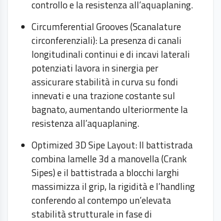
controllo e la resistenza all’aquaplaning.
Circumferential Grooves (Scanalature
circonferenziali): La presenza di canali
longitudinali continui e di incavi laterali
potenziati lavora in sinergia per
assicurare stabilità in curva su fondi
innevati e una trazione costante sul
bagnato, aumentando ulteriormente la
resistenza all’aquaplaning.
Optimized 3D Sipe Layout: Il battistrada
combina lamelle 3d a manovella (Crank
Sipes) e il battistrada a blocchi larghi
massimizza il grip, la rigidità e l’handling
conferendo al contempo un’elevata
stabilità strutturale in fase di