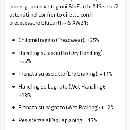
nuove gomme 4 stagioni BluEarth-AllSeason2
ottenuti nel confronto diretto con il
predecessore BluEarth-4S AW21:
Chilometraggio (Treadwear): +35%
Handling su asciutto (Dry Handling):
+32%
Frenata su asciutto (Dry Braking): +11%
Handling su bagnato (Wet Handling):
+18%
Frenata su bagnato (Wet Braking): +12%
Resistenza all’aquaplaning: +17%