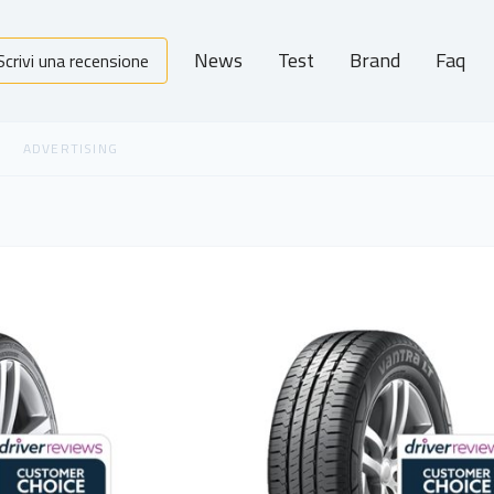
News
Test
Brand
Faq
Scrivi una recensione