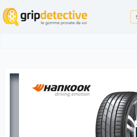
GripDetective