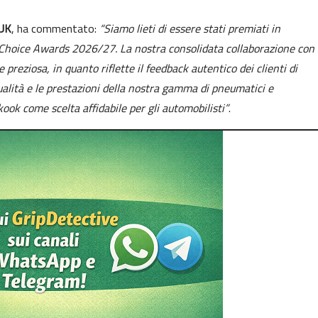
 UK
, ha commentato:
“Siamo lieti di essere stati premiati in
Choice Awards 2026/27. La nostra consolidata collaborazione con
eziosa, in quanto riflette il feedback autentico dei clienti di
ualità e le prestazioni della nostra gamma di pneumatici e
ook come scelta affidabile per gli automobilisti”
.