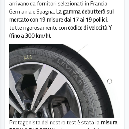
arrivano da fornitori selezionati in Francia,
Germania e Spagna.
La gamma debutterà sul
mercato con 19 misure dai 17 ai 19 pollici
,
tutte rigorosamente con
codice di velocità Y
(fino a 300 km/h)
.
Protagonista del nostro test è stata la
misura