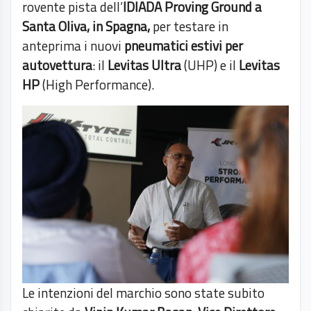
rovente pista dell’
IDIADA Proving Ground a
Santa Oliva, in Spagna,
per testare in
anteprima i nuovi
pneumatici estivi per
autovettura
: il
Levitas Ultra
(UHP) e il
Levitas
HP
(High Performance).
Le intenzioni del marchio sono state subito