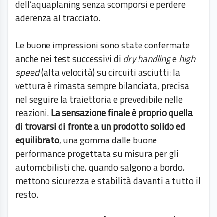
dell’aquaplaning senza scomporsi e perdere
aderenza al tracciato.
Le buone impressioni sono state confermate
anche nei test successivi di
dry handling
e
high
speed
(alta velocità) su circuiti asciutti: la
vettura è rimasta sempre bilanciata, precisa
nel seguire la traiettoria e prevedibile nelle
reazioni.
La sensazione finale è proprio quella
di trovarsi di fronte a un prodotto solido ed
equilibrato
, una gomma dalle buone
performance progettata su misura per gli
automobilisti che, quando salgono a bordo,
mettono sicurezza e stabilità davanti a tutto il
resto.