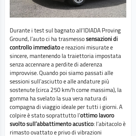
Durante i test sul bagnato all’IDIADA Proving
Ground, l’auto ci ha trasmesso
sensazioni di
controllo immediato
e reazioni misurate e
sincere, mantenendo la traiettoria impostata
senza accennare a perdite di aderenza
improvvise. Quando poi siamo passati alle
sessioni sull’asciutto e alle andature più
sostenute (circa 250 km/h come massima), la
gomma ha svelato la sua vera natura di
compagna di viaggio ideale per tutti i giorni. A
colpire è stato soprattutto l’
ottimo lavoro
svolto sull’abbattimento acustico
: l’abitacolo è
rimasto ovattato e privo di vibrazioni