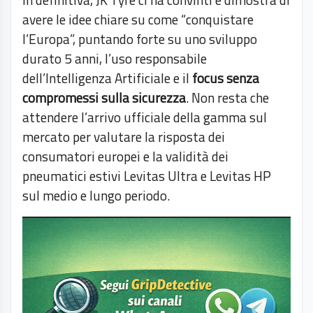
avere le idee chiare su come “conquistare
l’Europa”, puntando forte su uno sviluppo
durato 5 anni, l’uso responsabile
dell’Intelligenza Artificiale e il
focus senza
compromessi sulla sicurezza
. Non resta che
attendere l’arrivo ufficiale della gamma sul
mercato per valutare la risposta dei
consumatori europei e la validità dei
pneumatici estivi Levitas Ultra e Levitas HP
sul medio e lungo periodo.