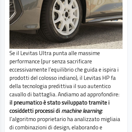
Se il Levitas Ultra punta alle massime
performance (pur senza sacrificare
eccessivamente l’equilibrio che guida e ispira i
prodotti del colosso indiano), il Levitas HP fa
della tecnologia predittiva il suo autentico
cavallo di battaglia. Andiamo ad approfondire:
il pneumatico è stato sviluppato tramite i
cosiddetti processi di
machine learning
:
l’algoritmo proprietario ha analizzato migliaia
di combinazioni di design, elaborando e