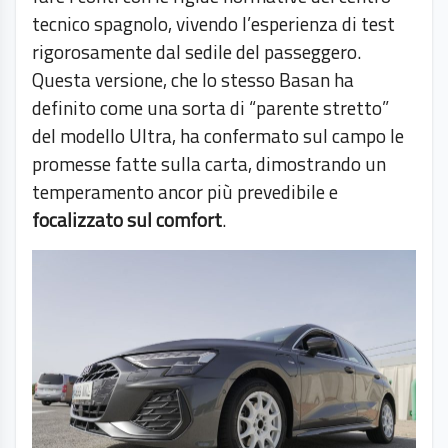
tecnico spagnolo, vivendo l’esperienza di test
rigorosamente dal sedile del passeggero.
Questa versione, che lo stesso Basan ha
definito come una sorta di “parente stretto”
del modello Ultra, ha confermato sul campo le
promesse fatte sulla carta, dimostrando un
temperamento ancor più prevedibile e
focalizzato sul comfort
.