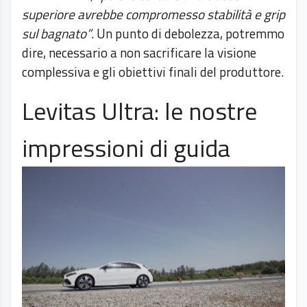
superiore avrebbe compromesso stabilità e grip
sul bagnato”
. Un punto di debolezza, potremmo
dire, necessario a non sacrificare la visione
complessiva e gli obiettivi finali del produttore.
Levitas Ultra: le nostre
impressioni di guida