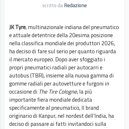
scritto da
Redazione
JK Tyre
, multinazionale indiana del pneumatico
e attuale detentrice della 20esima posizione
nella classifica mondiale dei produttori 2026,
ha deciso di fare sul serio per quanto riguarda
il mercato europeo. Dopo aver sfoggiato i
propri pneumatici radiali per autocarri e
autobus (TBR), insieme alla nuova gamma di
gomme radiali per autovetture e furgoni in
occasione di
The Tire Cologne
, la più
importante fiera mondiale dedicata
specificamente al pneumatico, Il brand
originario di Kanpur, nel nordest dell’India, ha
deciso di passare ai fatti invitandoci sulla