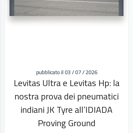
pubblicato il 03 / 07 / 2026
Levitas Ultra e Levitas Hp: la
nostra prova dei pneumatici
indiani JK Tyre all’IDIADA
Proving Ground