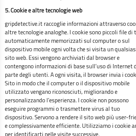
5. Cookie e altre tecnologie web
gripdetective.it raccoglie informazioni attraverso coo
altre tecnologie analoghe. I cookie sono piccoli file di 
automaticamente memorizzati sul computer o sul
dispositivo mobile ogni volta che si visita un qualsias
sito web. Essi vengono archiviati dal browser e
contengono informazioni di base sull’uso di Internet 
parte degli utenti. A ogni visita, il browser invia i cook
Sito in modo che il computer o il dispositivo mobile
utilizzato vengano riconosciuti, migliorando e
personalizzando l’esperienza. I cookie non possono
eseguire programmi o trasmettere virus al tuo
dispositivo. Servono a rendere il sito web più user-fri
e complessivamente efficiente. Utilizziamo i cookie 
per identificarti nelle visite successive.