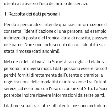
utenti attraverso l’uso del Sito o dei servizi.
1. Raccolta dei dati personali
Per dati personali si intende qualsiasi informazione c
consenta l’identificazione di una persona, ad esempio
indirizzo di posta elettronica, data di nascita, passwo
nickname. Non sono inclusi i dati da cui l’identità sia
stata rimossa (dati anonimi).
Nel corso dell’attività, la Società raccoglie ed elabora
personali in diversi modi. I dati possono essere raccol
perché forniti direttamente dall’utente o tramite la
registrazione delle modalità di interazione tra l’utente
servizi, ad esempio con l’uso di cookie sul Sito. La Soc
potrebbe inoltre ricevere informazioni da terze parti.
I dati personali raccolti sull’utente possono includere,