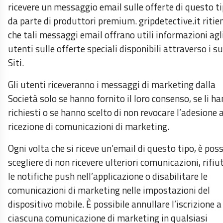
ricevere un messaggio email sulle offerte di questo t
da parte di produttori premium. gripdetective.it ritie
che tali messaggi email offrano utili informazioni agl
utenti sulle offerte speciali disponibili attraverso i su
Siti.
Gli utenti riceveranno i messaggi di marketing dalla
Società solo se hanno fornito il loro consenso, se li h
richiesti o se hanno scelto di non revocare l’adesione a
ricezione di comunicazioni di marketing.
Ogni volta che si riceve un’email di questo tipo, è poss
scegliere di non ricevere ulteriori comunicazioni, rifiu
le notifiche push nell’applicazione o disabilitare le
comunicazioni di marketing nelle impostazioni del
dispositivo mobile. È possibile annullare l’iscrizione a
ciascuna comunicazione di marketing in qualsiasi