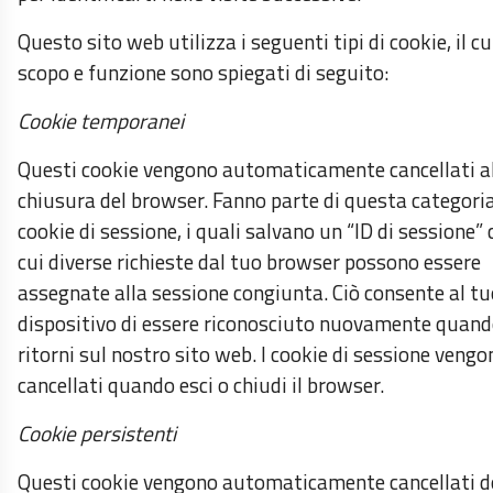
Questo sito web utilizza i seguenti tipi di cookie, il cu
scopo e funzione sono spiegati di seguito:
Cookie temporanei
Questi cookie vengono automaticamente cancellati a
chiusura del browser. Fanno parte di questa categoria
cookie di sessione, i quali salvano un “ID di sessione” 
cui diverse richieste dal tuo browser possono essere
assegnate alla sessione congiunta. Ciò consente al tu
dispositivo di essere riconosciuto nuovamente quan
ritorni sul nostro sito web. I cookie di sessione vengo
cancellati quando esci o chiudi il browser.
Cookie persistenti
Questi cookie vengono automaticamente cancellati 