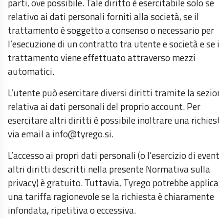
parti, ove possibile. Tale diritto è esercitabile solo se
relativo ai dati personali forniti alla società, se il
trattamento è soggetto a consenso o necessario per
l’esecuzione di un contratto tra utente e società e se i
trattamento viene effettuato attraverso mezzi
automatici.
L’utente può esercitare diversi diritti tramite la sezio
relativa ai dati personali del proprio account. Per
esercitare altri diritti è possibile inoltrare una richies
via email a info@tyrego.si.
L’accesso ai propri dati personali (o l’esercizio di even
altri diritti descritti nella presente Normativa sulla
privacy) è gratuito. Tuttavia, Tyrego potrebbe applica
una tariffa ragionevole se la richiesta è chiaramente
infondata, ripetitiva o eccessiva.