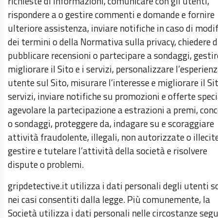
richieste di informazioni, comunicare con gli utenti,
rispondere a o gestire commenti e domande e fornire
ulteriore assistenza, inviare notifiche in caso di modi
dei termini o della Normativa sulla privacy, chiedere d
pubblicare recensioni o partecipare a sondaggi, gestir
migliorare il Sito e i servizi, personalizzare l’esperien
utente sul Sito, misurare l’interesse e migliorare il Sit
servizi, inviare notifiche su promozioni e offerte speci
agevolare la partecipazione a estrazioni a premi, conc
o sondaggi, proteggere da, indagare su e scoraggiare
attività fraudolente, illegali, non autorizzate o illecite
gestire e tutelare l’attività della società e risolvere
dispute o problemi.
gripdetective.it utilizza i dati personali degli utenti s
nei casi consentiti dalla legge. Più comunemente, la
Società utilizza i dati personali nelle circostanze segu