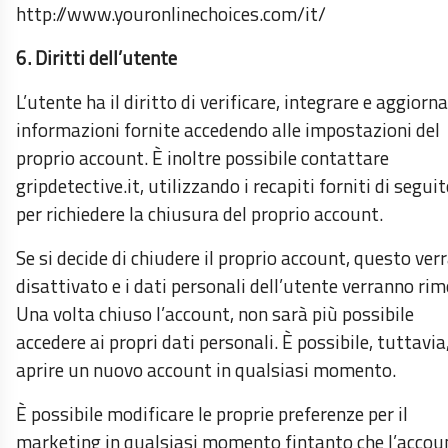
http://www.youronlinechoices.com/it/
6. Diritti dell’utente
L’utente ha il diritto di verificare, integrare e aggiorna
informazioni fornite accedendo alle impostazioni del
proprio account. È inoltre possibile contattare
gripdetective.it, utilizzando i recapiti forniti di seguit
per richiedere la chiusura del proprio account.
Se si decide di chiudere il proprio account, questo ver
disattivato e i dati personali dell’utente verranno rim
Una volta chiuso l’account, non sarà più possibile
accedere ai propri dati personali. È possibile, tuttavia
aprire un nuovo account in qualsiasi momento.
È possibile modificare le proprie preferenze per il
marketing in qualsiasi momento fintanto che l’accou