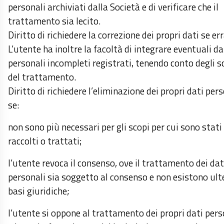
personali archiviati dalla Società e di verificare che il
trattamento sia lecito.
Diritto di richiedere la correzione dei propri dati se err
L’utente ha inoltre la facoltà di integrare eventuali da
personali incompleti registrati, tenendo conto degli s
del trattamento.
Diritto di richiedere l’eliminazione dei propri dati per
se:
non sono più necessari per gli scopi per cui sono stati
raccolti o trattati;
l’utente revoca il consenso, ove il trattamento dei dat
personali sia soggetto al consenso e non esistono ulte
basi giuridiche;
l’utente si oppone al trattamento dei propri dati pers