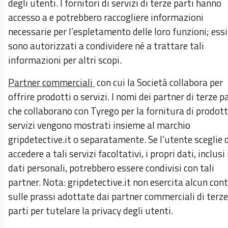
degli utenti. I fornitori di servizi di terze parti hanno
accesso a e potrebbero raccogliere informazioni
necessarie per l’espletamento delle loro funzioni; ess
sono autorizzati a condividere né a trattare tali
informazioni per altri scopi.
Partner commerciali
con cui la Società collabora per
offrire prodotti o servizi. I nomi dei partner di terze p
che collaborano con Tyrego per la fornitura di prodott
servizi vengono mostrati insieme al marchio
gripdetective.it o separatamente. Se l’utente sceglie 
accedere a tali servizi facoltativi, i propri dati, inclusi 
dati personali, potrebbero essere condivisi con tali
partner. Nota: gripdetective.it non esercita alcun cont
sulle prassi adottate dai partner commerciali di terze
parti per tutelare la privacy degli utenti.