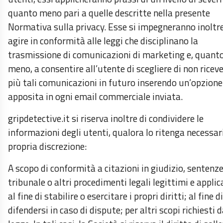
quanto meno pari a quelle descritte nella presente
Normativa sulla privacy. Esse si impegneranno inoltr
agire in conformità alle leggi che disciplinano la
trasmissione di comunicazioni di marketing e, quant
meno, a consentire all’utente di scegliere di non ricev
più tali comunicazioni in futuro inserendo un’opzione
apposita in ogni email commerciale inviata.
gripdetective.it si riserva inoltre di condividere le
informazioni degli utenti, qualora lo ritenga necessari
propria discrezione:
A scopo di conformità a citazioni in giudizio, sentenze
tribunale o altri procedimenti legali legittimi e applica
al fine di stabilire o esercitare i propri diritti; al fine di
difendersi in caso di dispute; per altri scopi richiesti d