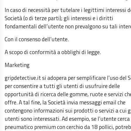
In caso di necessità per tutelare i legittimi interessi d
Società (o di terze parti); gli interessi e i diritti
fondamentali dell’utente non prevalgono su tali inter
Con il consenso dell’utente.
A scopo di conformità a obblighi di legge.
Marketing
gripdetective.it si adopera per semplificare l’uso del S
per consentire a tutti gli utenti di usufruire delle
opportunità di ricerca delle gomme, ruote e servizi ch
offre. A tal fine, la Società invia messaggi email che
contengono informazioni sui prodotti o servizi a cui g
utenti sono interessati. Ad esempio, se l’utente cerca
pneumatico premium con cerchio da 18 pollici, potre