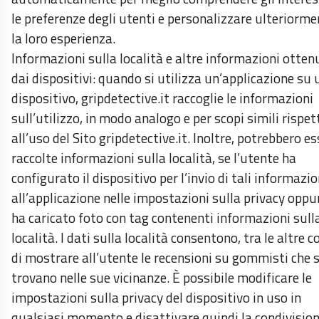
le preferenze degli utenti e personalizzare ulteriorme
la loro esperienza.
Informazioni sulla località e altre informazioni otten
dai dispositivi: quando si utilizza un’applicazione su 
dispositivo, gripdetective.it raccoglie le informazioni
sull’utilizzo, in modo analogo e per scopi simili rispet
all’uso del Sito gripdetective.it. Inoltre, potrebbero e
raccolte informazioni sulla località, se l’utente ha
configurato il dispositivo per l’invio di tali informazio
all’applicazione nelle impostazioni sulla privacy oppu
ha caricato foto con tag contenenti informazioni sull
località. I dati sulla località consentono, tra le altre c
di mostrare all’utente le recensioni su gommisti che s
trovano nelle sue vicinanze. È possibile modificare le
impostazioni sulla privacy del dispositivo in uso in
qualsiasi momento e disattivare quindi la condivisio