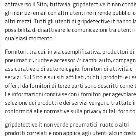
attraverso il Sito; tuttavia, gripdetective.it non condi
gli indirizzi email con altri utenti né li rende pubblici 
altri mezzi. Tutti gli utenti di gripdetective.it hanno l
possibilità di disattivare le comunicazioni tra utenti 
qualsiasi momento.
Fornitori
, tra cui, in via esemplificativa, produttori di
pneumatici, ruote e accessori/ricambi auto, compagn
assicurative o di autonoleggio, fornitori di attività e
servizi. Sul Sito e sui siti affiliati, tutti i prodotti e i s
offerti da fornitori di terze parti sono descritti come t
Le informazioni condivise con i fornitori per agevolare
selezione dei prodotti e dei servizi vengono trattate i
conformità alle normative sulla privacy di tali fornitor
gripdetective.it non vende pneumatici, ruote o altri
prodotti correlati e non applica agli utenti alcun cost