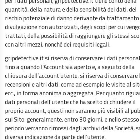
per i dati personali, gripdetective.it tiene conto della
quantità, della natura e della sensibilità dei dati, del
rischio potenziale di danno derivante da trattamento
divulgazione non autorizzati, degli scopi per cui veng
trattati, della possibilità di raggiungere gli stessi sco
con altri mezzi, nonché dei requisiti legali.
gripdetective.it si riserva di conservare i dati personal
fino a quando l’Account sia aperto e, a seguito della
chiusura dell’account utente, si riserva di conservare 
recensioni e altri dati, come ad esempio le visite al si
ecc., in forma anonima o aggregata. Per quanto rigua
dati personali dell’utente che ha scelto di chiudere il
proprio account, questi non saranno più visibili al pub
sul Sito, generalmente, entro 30 giorni, e nello stesso
periodo verranno rimossi dagli archivi della Società, s
diversa indicazione da parte dell’utente.