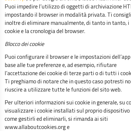
Puoi impedire l’utilizzo di oggetti di archiviazione 
impostando il browser in modalità privata. Ti consig
inoltre di eliminare manualmente, di tanto in tanto, i
cookie e la cronologia del browser.
Blocco dei cookie
Puoi configurare il browser e le impostazioni dell’app
base alle tue preferenze e, ad esempio, rifiutare
l’accettazione dei cookie di terze parti o di tutti i cook
Ti preghiamo di notare che in questo caso potresti n
riuscire a utilizzare tutte le funzioni del sito web.
Per ulteriori informazioni sui cookie in generale, su 
visualizzare i cookie installati sul proprio dispositivo
come gestirli ed eliminarli, si rimanda ai siti
www.allaboutcookies.org e