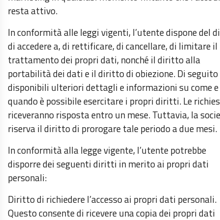
resta attivo.
In conformità alle leggi vigenti, l’utente dispone del d
di accedere a, di rettificare, di cancellare, di limitare il
trattamento dei propri dati, nonché il diritto alla
portabilità dei dati e il diritto di obiezione. Di seguit
disponibili ulteriori dettagli e informazioni su come e
quando è possibile esercitare i propri diritti. Le richie
riceveranno risposta entro un mese. Tuttavia, la socie
riserva il diritto di prorogare tale periodo a due mesi.
In conformità alla legge vigente, l’utente potrebbe
disporre dei seguenti diritti in merito ai propri dati
personali:
Diritto di richiedere l’accesso ai propri dati personali.
Questo consente di ricevere una copia dei propri dati