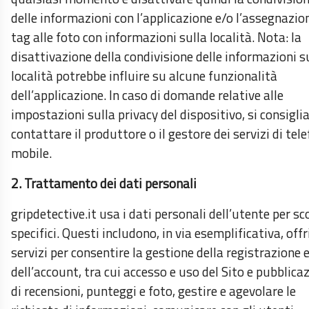
delle informazioni con l’applicazione e/o l’assegnazio
tag alle foto con informazioni sulla località. Nota: la
disattivazione della condivisione delle informazioni s
località potrebbe influire su alcune funzionalità
dell’applicazione. In caso di domande relative alle
impostazioni sulla privacy del dispositivo, si consiglia
contattare il produttore o il gestore dei servizi di tel
mobile.
2. Trattamento dei dati personali
gripdetective.it usa i dati personali dell’utente per sc
specifici. Questi includono, in via esemplificativa, offr
servizi per consentire la gestione della registrazione 
dell’account, tra cui accesso e uso del Sito e pubblica
di recensioni, punteggi e foto, gestire e agevolare le