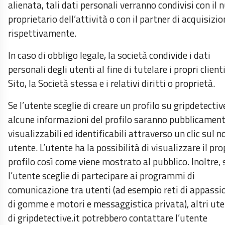
alienata, tali dati personali verranno condivisi con il 
proprietario dell’attività o con il partner di acquisizio
rispettivamente.
In caso di obbligo legale, la società condivide i dati
personali degli utenti al fine di tutelare i propri clienti,
Sito, la Società stessa e i relativi diritti o proprietà.
Se l’utente sceglie di creare un profilo su gripdetective
alcune informazioni del profilo saranno pubblicamen
visualizzabili ed identificabili attraverso un clic sul 
utente. L’utente ha la possibilità di visualizzare il pro
profilo così come viene mostrato al pubblico. Inoltre, 
l’utente sceglie di partecipare ai programmi di
comunicazione tra utenti (ad esempio reti di appassi
di gomme e motori e messaggistica privata), altri ute
di gripdetective.it potrebbero contattare l’utente