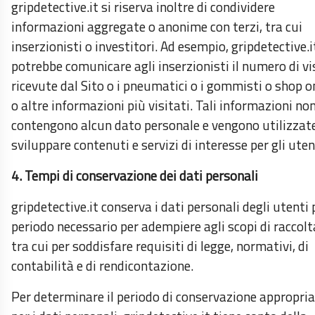
gripdetective.it si riserva inoltre di condividere
informazioni aggregate o anonime con terzi, tra cui
inserzionisti o investitori. Ad esempio, gripdetective.i
potrebbe comunicare agli inserzionisti il numero di vi
ricevute dal Sito o i pneumatici o i gommisti o shop o
o altre informazioni più visitati. Tali informazioni no
contengono alcun dato personale e vengono utilizzat
sviluppare contenuti e servizi di interesse per gli uten
4. Tempi di conservazione dei dati personali
gripdetective.it conserva i dati personali degli utenti p
periodo necessario per adempiere agli scopi di raccolt
tra cui per soddisfare requisiti di legge, normativi, di
contabilità e di rendicontazione.
Per determinare il periodo di conservazione appropri