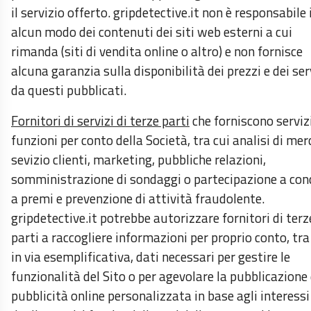
il servizio offerto. gripdetective.it non è responsabile 
alcun modo dei contenuti dei siti web esterni a cui
rimanda (siti di vendita online o altro) e non fornisce
alcuna garanzia sulla disponibilità dei prezzi e dei ser
da questi pubblicati.
Fornitori di servizi di terze parti
che forniscono serviz
funzioni per conto della Società, tra cui analisi di mer
sevizio clienti, marketing, pubbliche relazioni,
somministrazione di sondaggi o partecipazione a con
a premi e prevenzione di attività fraudolente.
gripdetective.it potrebbe autorizzare fornitori di terz
parti a raccogliere informazioni per proprio conto, tra 
in via esemplificativa, dati necessari per gestire le
funzionalità del Sito o per agevolare la pubblicazione 
pubblicità online personalizzata in base agli interessi