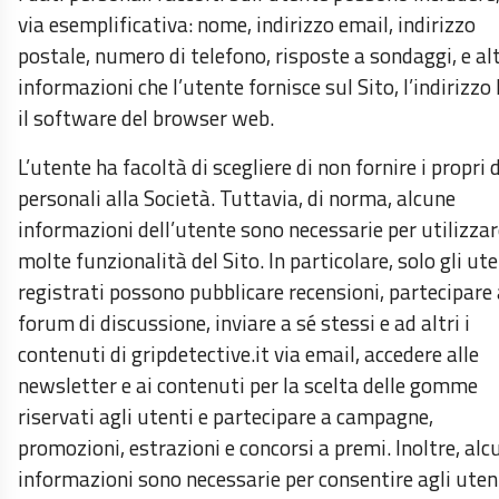
via esemplificativa: nome, indirizzo email, indirizzo
postale, numero di telefono, risposte a sondaggi, e al
informazioni che l’utente fornisce sul Sito, l’indirizzo 
il software del browser web.
L’utente ha facoltà di scegliere di non fornire i propri 
personali alla Società. Tuttavia, di norma, alcune
informazioni dell’utente sono necessarie per utilizzar
molte funzionalità del Sito. In particolare, solo gli ute
registrati possono pubblicare recensioni, partecipare 
forum di discussione, inviare a sé stessi e ad altri i
contenuti di gripdetective.it via email, accedere alle
newsletter e ai contenuti per la scelta delle gomme
riservati agli utenti e partecipare a campagne,
promozioni, estrazioni e concorsi a premi. Inoltre, alc
informazioni sono necessarie per consentire agli utent