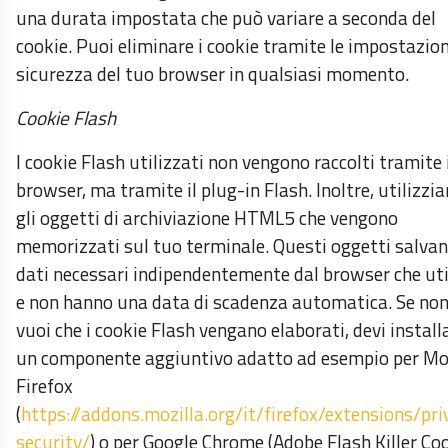
una durata impostata che può variare a seconda del
cookie. Puoi eliminare i cookie tramite le impostazion
sicurezza del tuo browser in qualsiasi momento.
Cookie Flash
I cookie Flash utilizzati non vengono raccolti tramite 
browser, ma tramite il plug-in Flash. Inoltre, utilizzi
gli oggetti di archiviazione HTML5 che vengono
memorizzati sul tuo terminale. Questi oggetti salvan
dati necessari indipendentemente dal browser che uti
e non hanno una data di scadenza automatica. Se no
vuoi che i cookie Flash vengano elaborati, devi install
un componente aggiuntivo adatto ad esempio per Mo
Firefox
(
https://addons.mozilla.org/it/firefox/extensions/pri
security/
) o per Google Chrome (Adobe Flash Killer Coo