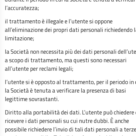
l’accuratezza;
il trattamento è illegale e l’utente si oppone
all’eliminazione dei propri dati personali richiedendo 
limitazione;
la Società non necessita più dei dati personali dell’ut
a scopo di trattamento, ma questi sono necessari
all’utente per reclami legali;
l’utente si è opposto al trattamento, per il periodo in 
la Società è tenuta a verificare la presenza di basi
legittime sovrastanti.
Diritto alla portabilità dei dati. L’utente può chiedere 
ricevere i dati personali su cui nutre dubbi. È anche
possibile richiedere l’invio di tali dati personali a terz