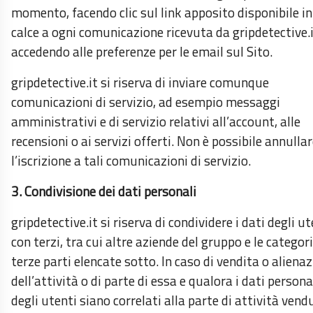
momento, facendo clic sul link apposito disponibile in
calce a ogni comunicazione ricevuta da gripdetective.i
accedendo alle preferenze per le email sul Sito.
gripdetective.it si riserva di inviare comunque
comunicazioni di servizio, ad esempio messaggi
amministrativi e di servizio relativi all’account, alle
recensioni o ai servizi offerti. Non è possibile annulla
l’iscrizione a tali comunicazioni di servizio.
3. Condivisione dei dati personali
gripdetective.it si riserva di condividere i dati degli ut
con terzi, tra cui altre aziende del gruppo e le categori
terze parti elencate sotto. In caso di vendita o aliena
dell’attività o di parte di essa e qualora i dati persona
degli utenti siano correlati alla parte di attività vend