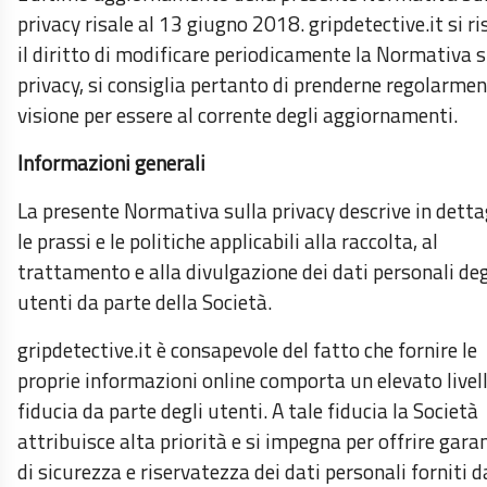
privacy risale al 13 giugno 2018. gripdetective.it si ri
il diritto di modificare periodicamente la Normativa s
privacy, si consiglia pertanto di prenderne regolarme
visione per essere al corrente degli aggiornamenti.
Informazioni generali
La presente Normativa sulla privacy descrive in detta
le prassi e le politiche applicabili alla raccolta, al
trattamento e alla divulgazione dei dati personali deg
utenti da parte della Società.
gripdetective.it è consapevole del fatto che fornire le
proprie informazioni online comporta un elevato livell
fiducia da parte degli utenti. A tale fiducia la Società
attribuisce alta priorità e si impegna per offrire gara
di sicurezza e riservatezza dei dati personali forniti d