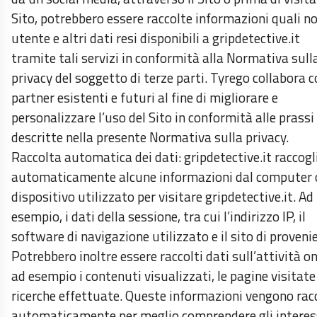
Sito, potrebbero essere raccolte informazioni quali 
utente e altri dati resi disponibili a gripdetective.it
tramite tali servizi in conformità alla Normativa sull
privacy del soggetto di terze parti. Tyrego collabora 
partner esistenti e futuri al fine di migliorare e
personalizzare l’uso del Sito in conformità alle prassi
descritte nella presente Normativa sulla privacy.
Raccolta automatica dei dati: gripdetective.it raccogl
automaticamente alcune informazioni dal computer 
dispositivo utilizzato per visitare gripdetective.it. Ad
esempio, i dati della sessione, tra cui l’indirizzo IP, il
software di navigazione utilizzato e il sito di proveni
Potrebbero inoltre essere raccolti dati sull’attività on
ad esempio i contenuti visualizzati, le pagine visitate 
ricerche effettuate. Queste informazioni vengono rac
automaticamente per meglio comprendere gli interes