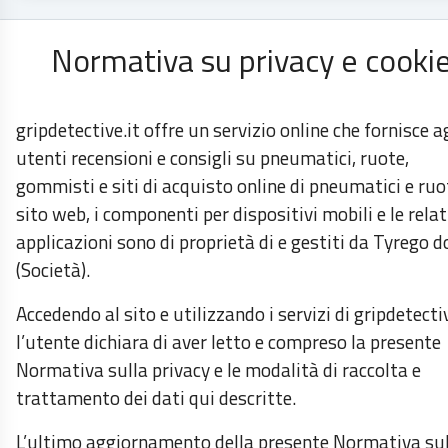
Normativa su privacy e cooki
gripdetective.it offre un servizio online che fornisce ag
utenti recensioni e consigli su pneumatici, ruote,
gommisti e siti di acquisto online di pneumatici e ruot
sito web, i componenti per dispositivi mobili e le relat
applicazioni sono di proprietà di e gestiti da Tyrego d
(Società).
Accedendo al sito e utilizzando i servizi di gripdetectiv
l’utente dichiara di aver letto e compreso la presente
Normativa sulla privacy e le modalità di raccolta e
trattamento dei dati qui descritte.
L’ultimo aggiornamento della presente Normativa su