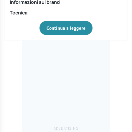
Informazioni sul brand
Tecnica
Continua a leggere