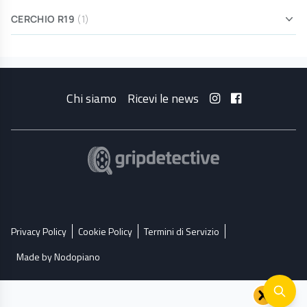
CERCHIO R19
(1)
Chi siamo
Ricevi le news
Privacy Policy
Cookie Policy
Termini di Servizio
Made by Nodopiano