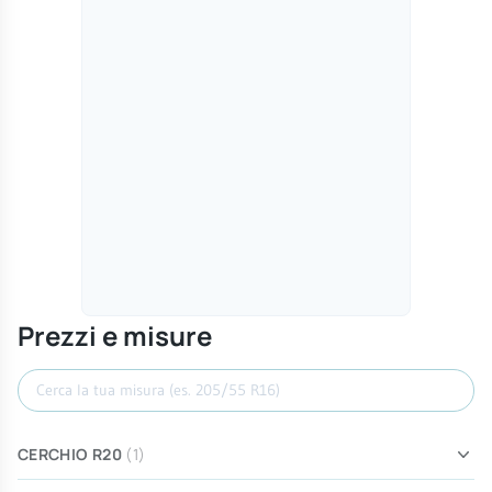
Prezzi e misure
Cerca misura
CERCHIO R20
(1)