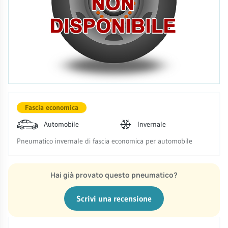
Fascia economica
Automobile
Invernale
Pneumatico invernale di fascia economica per automobile
Hai già provato questo pneumatico?
Scrivi una recensione