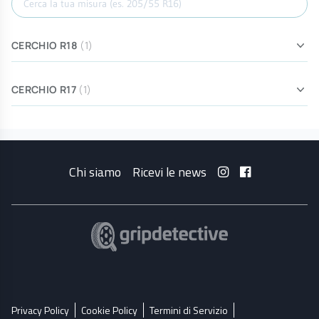
CERCHIO R18
(1)
CERCHIO R17
(1)
Chi siamo
Ricevi le news
Privacy Policy
Cookie Policy
Termini di Servizio