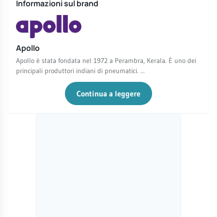
Informazioni sul brand
Apollo
Apollo è stata fondata nel 1972 a Perambra, Kerala. È uno dei
principali produttori indiani di pneumatici. ...
Continua a leggere