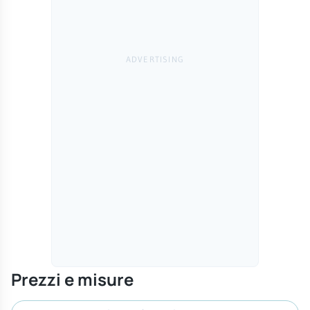
Prezzi e misure
Cerca misura