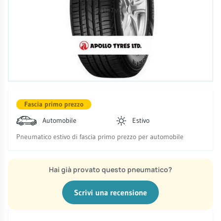
Fascia primo prezzo
Automobile
Estivo
Pneumatico estivo di fascia primo prezzo per automobile
Hai già provato questo pneumatico?
Scrivi una recensione