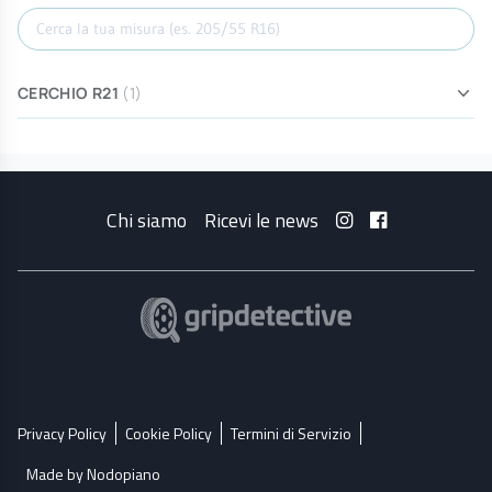
Cerca misura
CERCHIO R21
(1)
Chi siamo
Ricevi le news
Privacy Policy
Cookie Policy
Termini di Servizio
Made by Nodopiano