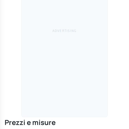
Prezzi e misure