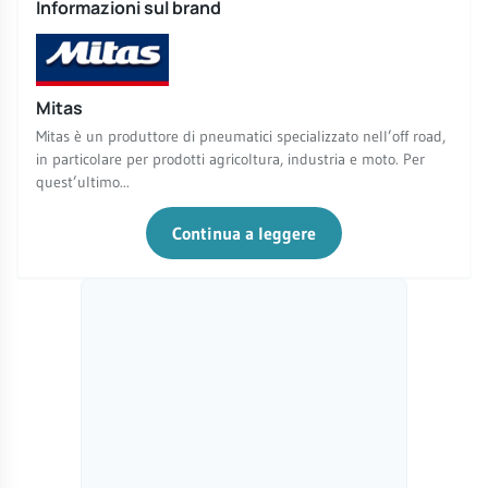
Informazioni sul brand
Mitas
Mitas è un produttore di pneumatici specializzato nell’off road,
in particolare per prodotti agricoltura, industria e moto. Per
quest’ultimo...
Continua a leggere