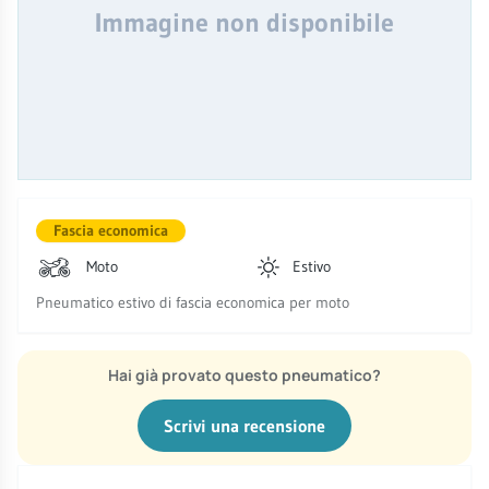
Immagine non disponibile
Fascia economica
Moto
Estivo
Pneumatico estivo di fascia economica per moto
Hai già provato questo pneumatico?
Scrivi una recensione