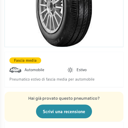
Fascia media
Automobile
Estivo
Pneumatico estivo di fascia media per automobile
Hai già provato questo pneumatico?
Scrivi una recensione