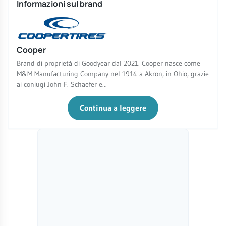
Informazioni sul brand
Cooper
Brand di proprietà di Goodyear dal 2021. Cooper nasce come
M&M Manufacturing Company nel 1914 a Akron, in Ohio, grazie
ai coniugi John F. Schaefer e...
Continua a leggere