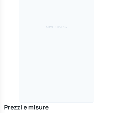
Prezzi e misure