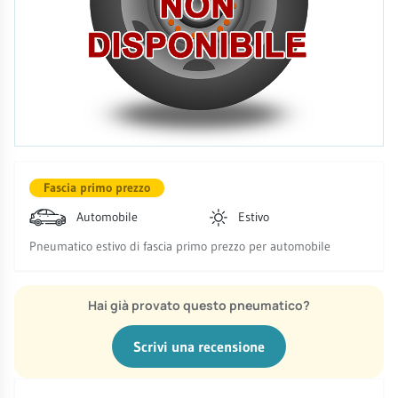
Fascia primo prezzo
Automobile
Estivo
Pneumatico estivo di fascia primo prezzo per automobile
Hai già provato questo pneumatico?
Scrivi una recensione