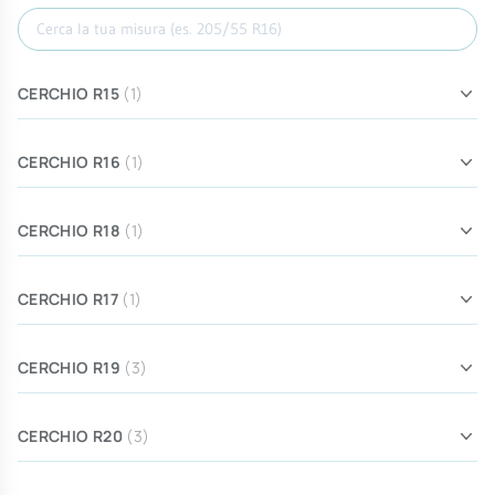
Cerca misura
CERCHIO R15
(1)
CERCHIO R16
(1)
CERCHIO R18
(1)
CERCHIO R17
(1)
CERCHIO R19
(3)
CERCHIO R20
(3)