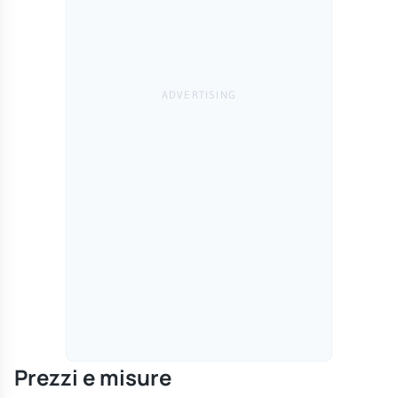
Prezzi e misure