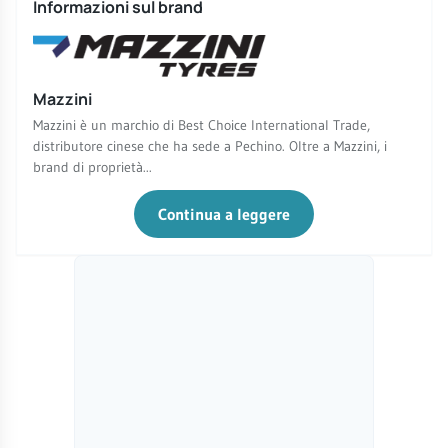
Informazioni sul brand
Mazzini
Mazzini è un marchio di Best Choice International Trade,
distributore cinese che ha sede a Pechino. Oltre a Mazzini, i
brand di proprietà...
Continua a leggere