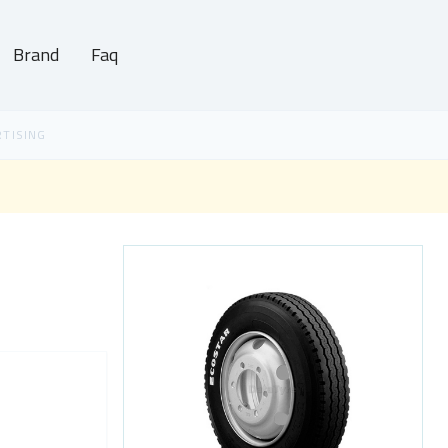
Brand
Faq