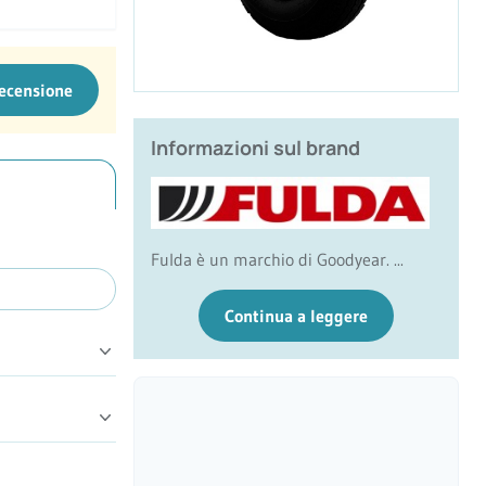
recensione
Informazioni sul brand
Fulda è un marchio di Goodyear. ...
Continua a leggere