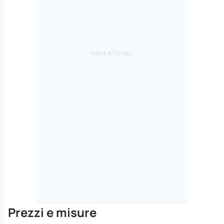
Prezzi e misure