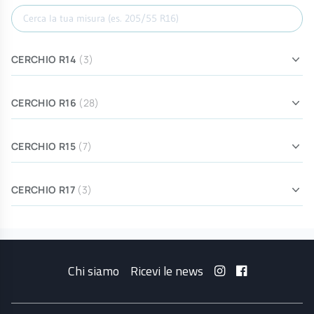
Cerca misura
CERCHIO R14
(3)
CERCHIO R16
(28)
CERCHIO R15
(7)
CERCHIO R17
(3)
Chi siamo
Ricevi le news