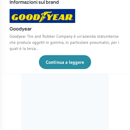
Informazioni sul brand
Goodyear
Goodyear Tire and Rubber Company è un'azienda statunitense
che produce oggetti in gomma, in particolare pneumatici, per i
quali è la terza...
Continua a leggere