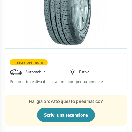
Fascia premium
Automobile
Estivo
Pneumatico estivo di fascia premium per automobile
Hai già provato questo pneumatico?
Scrivi una recensione