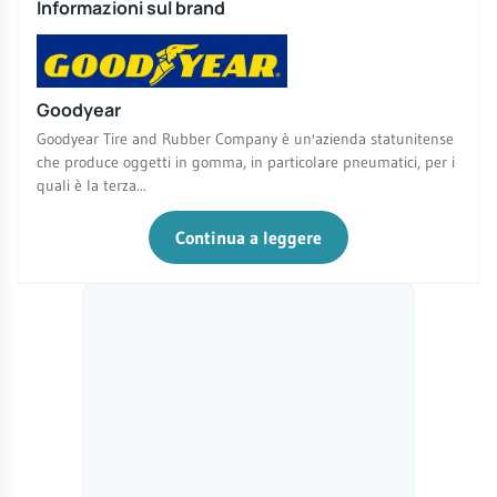
Informazioni sul brand
Goodyear
Goodyear Tire and Rubber Company è un'azienda statunitense
che produce oggetti in gomma, in particolare pneumatici, per i
quali è la terza...
Continua a leggere