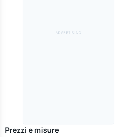
Prezzi e misure