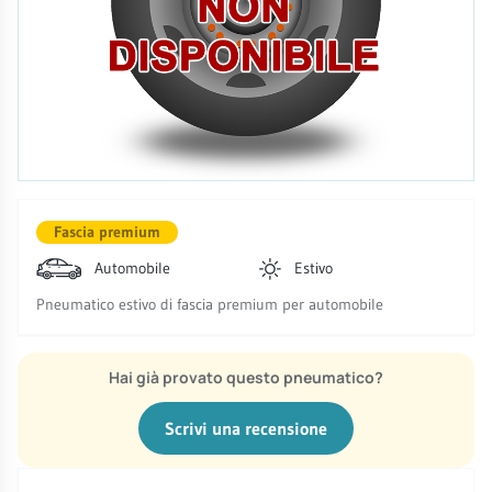
Fascia premium
Automobile
Estivo
Pneumatico estivo di fascia premium per automobile
Hai già provato questo pneumatico?
Scrivi una recensione