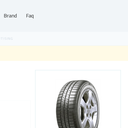
Brand
Faq