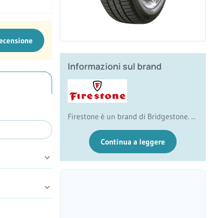
recensione
Informazioni sul brand
Firestone è un brand di Bridgestone. ...
Continua a leggere