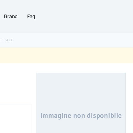
Brand
Faq
Immagine non disponibile