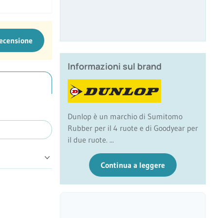
recensione
Informazioni sul brand
Dunlop è un marchio di Sumitomo
Rubber per il 4 ruote e di Goodyear per
il due ruote. ...
Continua a leggere