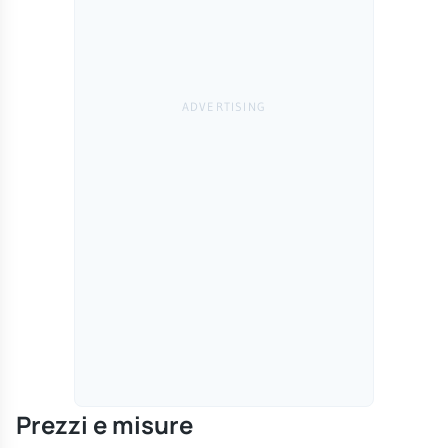
Prezzi e misure