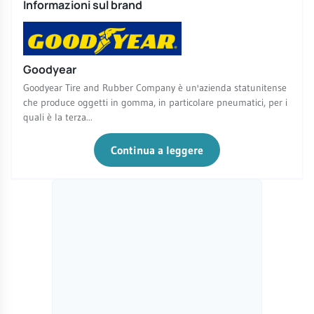
Informazioni sul brand
Goodyear
Goodyear Tire and Rubber Company è un'azienda statunitense
che produce oggetti in gomma, in particolare pneumatici, per i
quali è la terza...
Continua a leggere