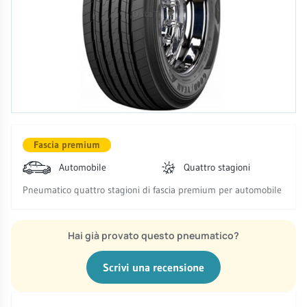
Fascia premium
Automobile
Quattro stagioni
Pneumatico quattro stagioni di fascia premium per automobile
Hai già provato questo pneumatico?
Scrivi una recensione