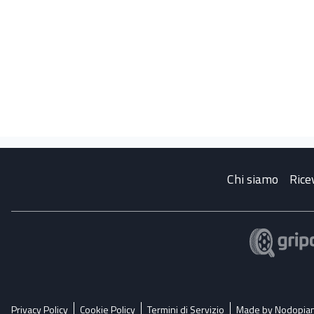
Chi siamo
Rice
Privacy Policy
Cookie Policy
Termini di Servizio
Made by Nodopia