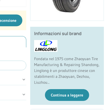
recensione
Informazioni sul brand
Fondata nel 1975 come Zhaoyuan Tire
Manufacturing & Repairing Shandong,
Linglong è un produttore cinese con
stabilimenti a Zhaoyuan, Dezhou,
Liuzhou...
Continua a leggere