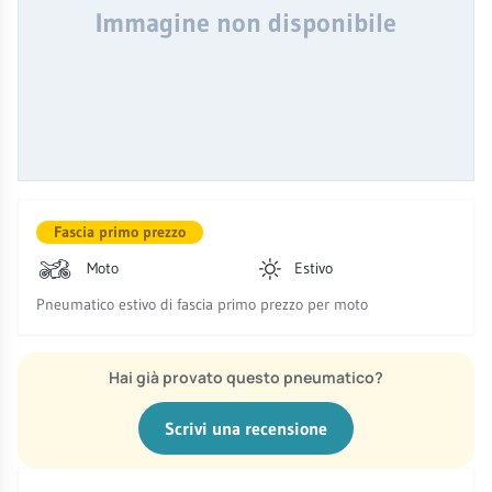
Immagine non disponibile
Fascia primo prezzo
Moto
Estivo
Pneumatico estivo di fascia primo prezzo per moto
Hai già provato questo pneumatico?
Scrivi una recensione