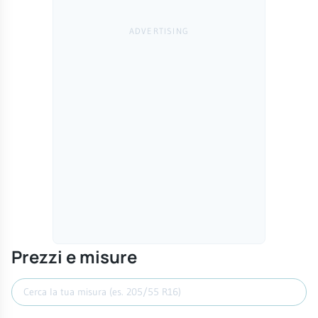
Prezzi e misure
Cerca misura