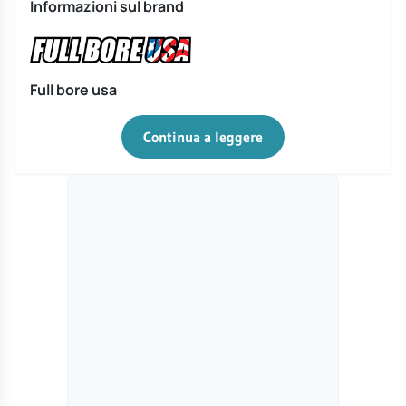
Informazioni sul brand
Full bore usa
Continua a leggere