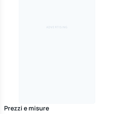
Prezzi e misure