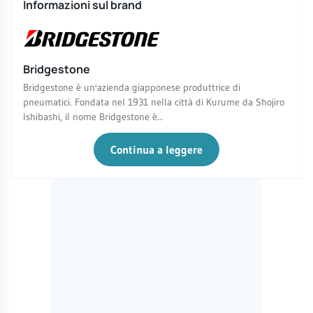
Informazioni sul brand
Bridgestone
Bridgestone è un'azienda giapponese produttrice di
pneumatici. Fondata nel 1931 nella città di Kurume da Shojiro
Ishibashi, il nome Bridgestone è...
Continua a leggere