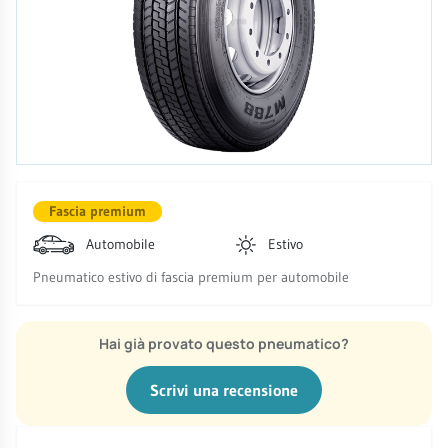
Fascia premium
Automobile
Estivo
Pneumatico estivo di fascia premium per automobile
Hai già provato questo pneumatico?
Scrivi una recensione