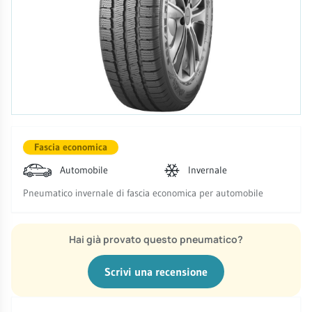
Fascia economica
Automobile
Invernale
Pneumatico invernale di fascia economica per automobile
Hai già provato questo pneumatico?
Scrivi una recensione