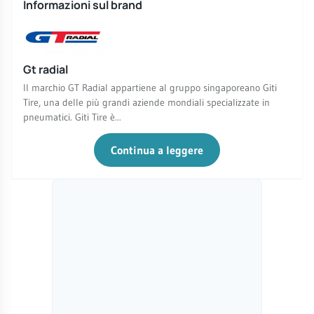
Informazioni sul brand
Gt radial
Il marchio GT Radial appartiene al gruppo singaporeano Giti
Tire, una delle più grandi aziende mondiali specializzate in
pneumatici. Giti Tire è...
Continua a leggere