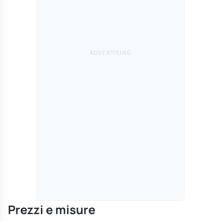
Prezzi e misure