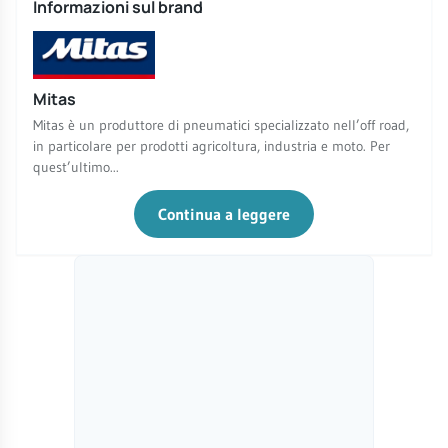
Informazioni sul brand
Mitas
Mitas è un produttore di pneumatici specializzato nell’off road,
in particolare per prodotti agricoltura, industria e moto. Per
quest’ultimo...
Continua a leggere