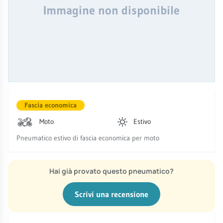
Immagine non disponibile
Fascia economica
Moto
Estivo
Pneumatico estivo di fascia economica per moto
Hai già provato questo pneumatico?
Scrivi una recensione