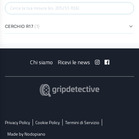
Cerca misura
CERCHIO R17
(1)
Chi siamo
Ricevi le news
Privacy Policy
Cookie Policy
Termini di Servizio
Made by Nodopiano