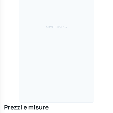
Prezzi e misure