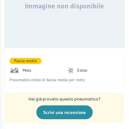
Immagine non disponibile
Fascia media
Moto
Estivo
Pneumatico estivo di fascia media per moto
Hai già provato questo pneumatico?
Scrivi una recensione