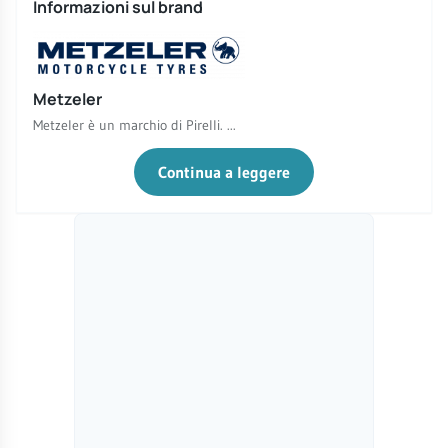
Informazioni sul brand
Metzeler
Metzeler è un marchio di Pirelli. ...
Continua a leggere