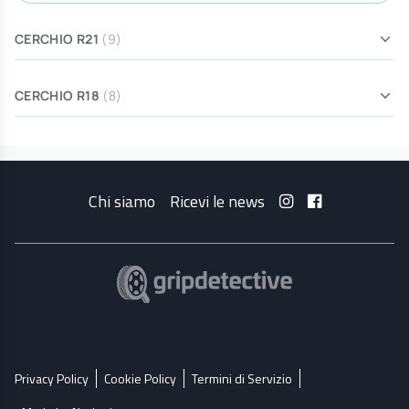
CERCHIO R21
(9)
CERCHIO R18
(8)
Chi siamo
Ricevi le news
Privacy Policy
Cookie Policy
Termini di Servizio