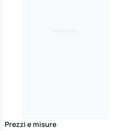
Prezzi e misure