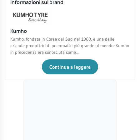
Informazioni sul brand
Kumho
Kumho, fondata in Corea del Sud nel 1960, è una delle
aziende produttrici di pneumatici più grande al mondo. Kumho
in precedenza era conosciuta come...
Continua a leggere