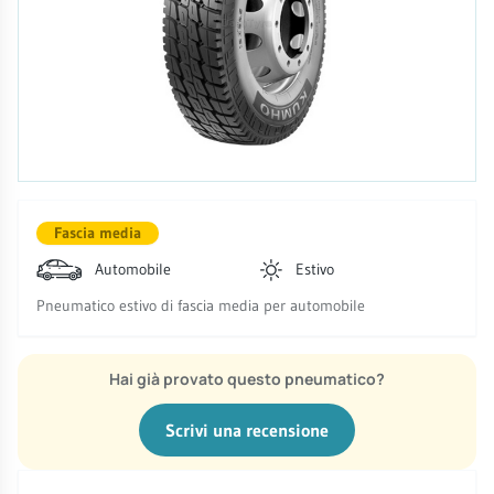
Fascia media
Automobile
Estivo
Pneumatico estivo di fascia media per automobile
Hai già provato questo pneumatico?
Scrivi una recensione