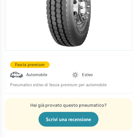
Fascia premium
Automobile
Estivo
Pneumatico estivo di fascia premium per automobile
Hai già provato questo pneumatico?
Scrivi una recensione