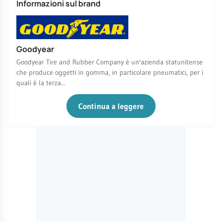
Informazioni sul brand
Goodyear
Goodyear Tire and Rubber Company è un'azienda statunitense
che produce oggetti in gomma, in particolare pneumatici, per i
quali è la terza...
Continua a leggere