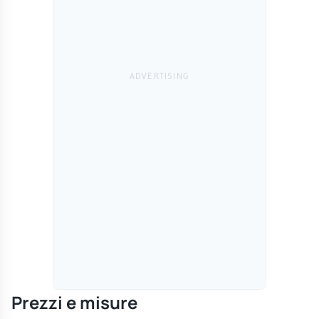
Prezzi e misure