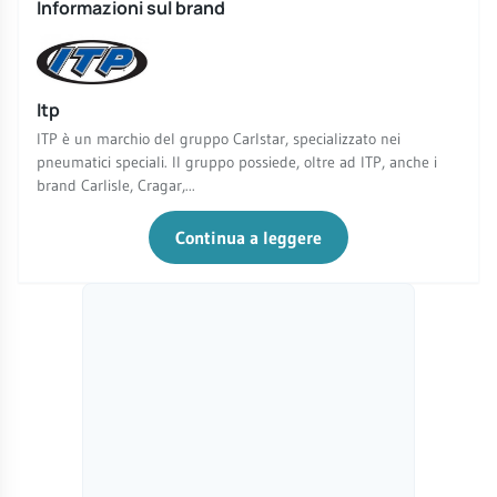
Informazioni sul brand
Itp
ITP è un marchio del gruppo Carlstar, specializzato nei
pneumatici speciali. Il gruppo possiede, oltre ad ITP, anche i
brand Carlisle, Cragar,...
Continua a leggere