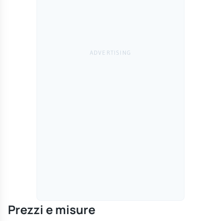
Prezzi e misure