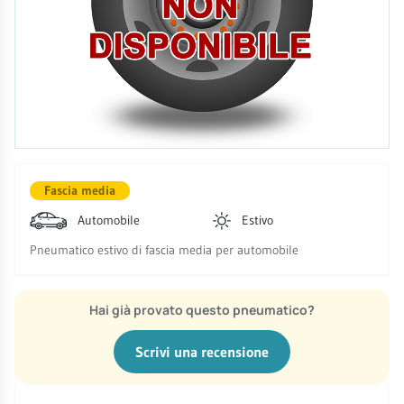
Fascia media
Automobile
Estivo
Pneumatico estivo di fascia media per automobile
Hai già provato questo pneumatico?
Scrivi una recensione