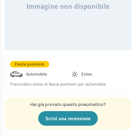
Immagine non disponibile
Fascia premium
Automobile
Estivo
Pneumatico estivo di fascia premium per automobile
Hai già provato questo pneumatico?
Scrivi una recensione