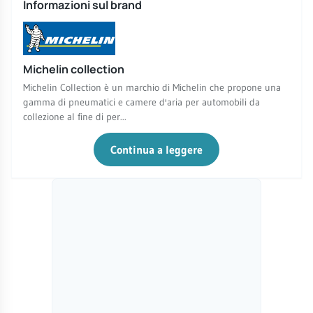
Informazioni sul brand
Michelin collection
Michelin Collection è un marchio di Michelin che propone una
gamma di pneumatici e camere d'aria per automobili da
collezione al fine di per...
Continua a leggere