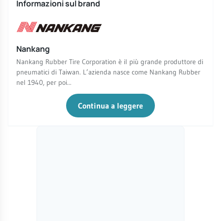
Informazioni sul brand
Nankang
Nankang Rubber Tire Corporation è il più grande produttore di
pneumatici di Taiwan. L’azienda nasce come Nankang Rubber
nel 1940, per poi...
Continua a leggere