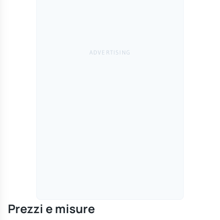
Prezzi e misure