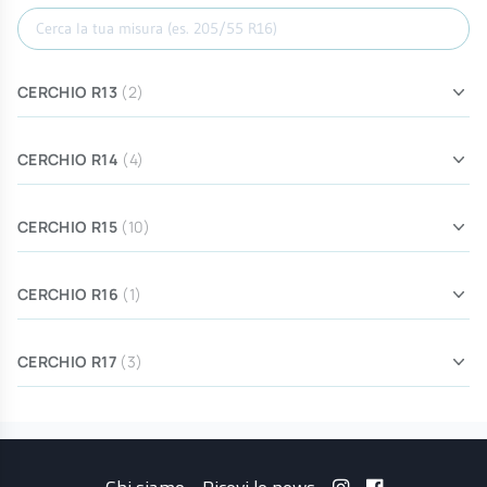
Cerca misura
CERCHIO R13
(2)
CERCHIO R14
(4)
CERCHIO R15
(10)
CERCHIO R16
(1)
CERCHIO R17
(3)