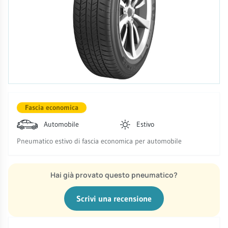
Fascia economica
Automobile
Estivo
Pneumatico estivo di fascia economica per automobile
Hai già provato questo pneumatico?
Scrivi una recensione