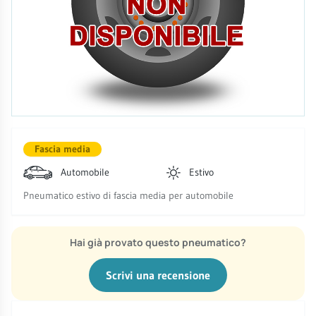
Fascia media
Automobile
Estivo
Pneumatico estivo di fascia media per automobile
Hai già provato questo pneumatico?
Scrivi una recensione