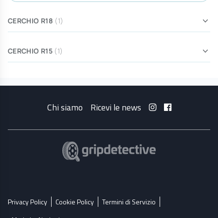
CERCHIO R18
(1)
CERCHIO R15
(1)
Chi siamo
Ricevi le news
Privacy Policy
Cookie Policy
Termini di Servizio