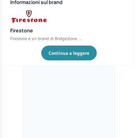
Informazioni sul brand
Firestone
Firestone è un brand di Bridgestone. ...
Continua a leggere