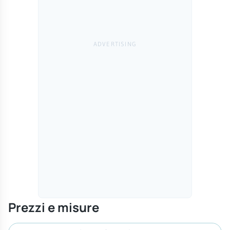
Prezzi e misure
Cerca misura