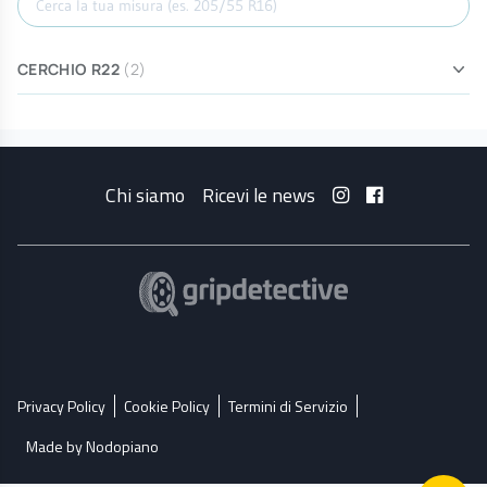
CERCHIO R22
(2)
Chi siamo
Ricevi le news
Privacy Policy
Cookie Policy
Termini di Servizio
Made by Nodopiano