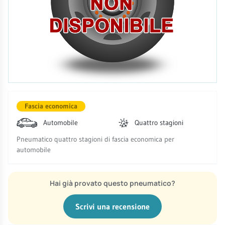
Fascia economica
Automobile
Quattro stagioni
Pneumatico quattro stagioni di fascia economica per
automobile
Hai già provato questo pneumatico?
Scrivi una recensione