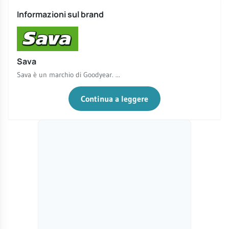
Informazioni sul brand
Sava
Sava è un marchio di Goodyear. ...
Continua a leggere