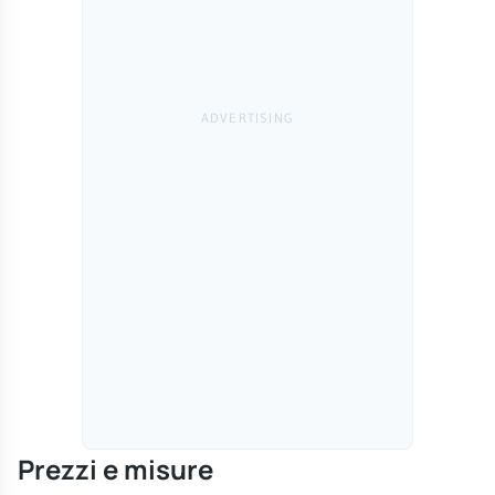
Prezzi e misure