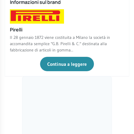
Informazioni sul brand
Pirelli
Il 28 gennaio 1872 viene costituita a Milano la società in
accomandita semplice "G.B. Pirelli & C." destinata alla
fabbricazione di articoli in gomma...
Continua a leggere