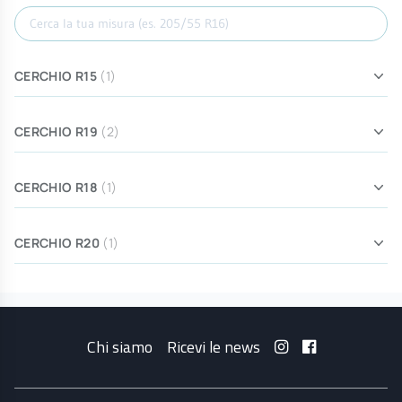
Cerca misura
CERCHIO R15
(1)
CERCHIO R19
(2)
CERCHIO R18
(1)
CERCHIO R20
(1)
Chi siamo
Ricevi le news