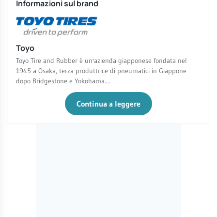
Informazioni sul brand
Toyo
Toyo Tire and Rubber è un'azienda giapponese fondata nel
1945 a Osaka, terza produttrice di pneumatici in Giappone
dopo Bridgestone e Yokohama....
Continua a leggere