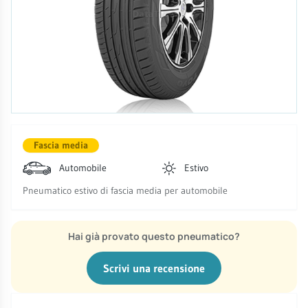
Fascia media
Automobile
Estivo
Pneumatico estivo di fascia media per automobile
Hai già provato questo pneumatico?
Scrivi una recensione