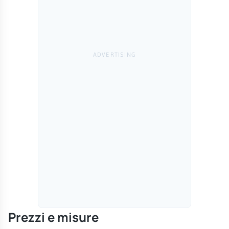
Prezzi e misure