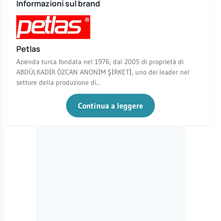
Informazioni sul brand
Petlas
Azienda turca fondata nel 1976, dal 2005 di proprietà di
ABDÜLKADİR ÖZCAN ANONİM ŞİRKETİ, uno dei leader nel
settore della produzione di...
Continua a leggere