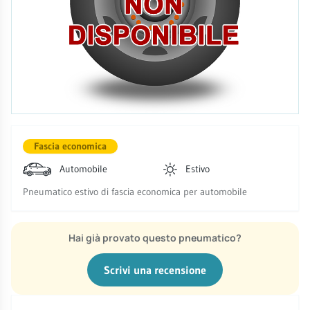
Fascia economica
Automobile
Estivo
Pneumatico estivo di fascia economica per automobile
Hai già provato questo pneumatico?
Scrivi una recensione