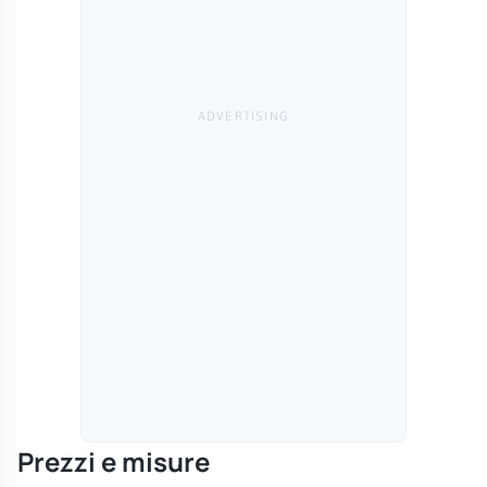
Prezzi e misure