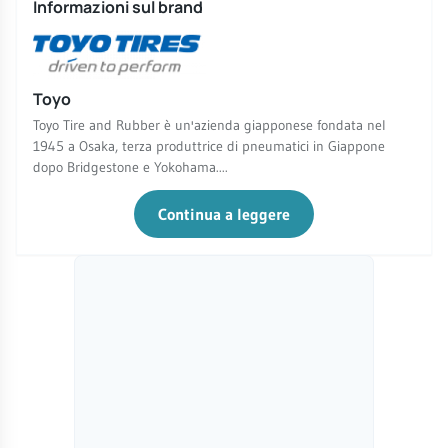
Informazioni sul brand
Toyo
Toyo Tire and Rubber è un'azienda giapponese fondata nel
1945 a Osaka, terza produttrice di pneumatici in Giappone
dopo Bridgestone e Yokohama....
Continua a leggere