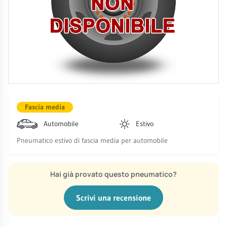
Fascia media
Automobile
Estivo
Pneumatico estivo di fascia media per automobile
Hai già provato questo pneumatico?
Scrivi una recensione