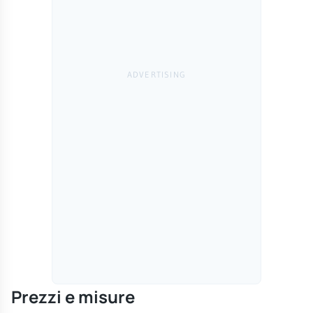
Prezzi e misure