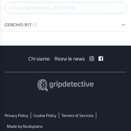
Cerca misura
CERCHIO R17
(1)
Chi siamo
Ricevi le news
Privacy Policy
Cookie Policy
Termini di Servizio
Made by Nodopiano