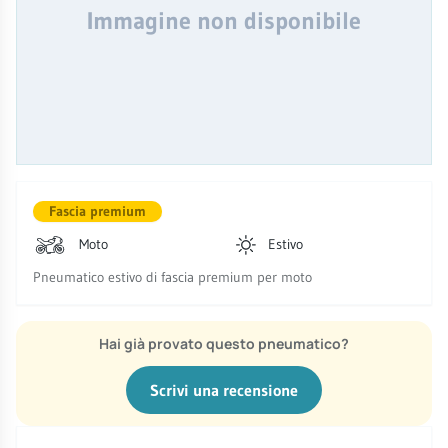
Immagine non disponibile
Fascia premium
Moto
Estivo
Pneumatico estivo di fascia premium per moto
Hai già provato questo pneumatico?
Scrivi una recensione