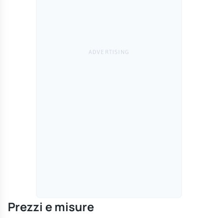
Prezzi e misure