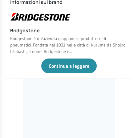
Informazioni sul brand
Bridgestone
Bridgestone è un'azienda giapponese produttrice di
pneumatici. Fondata nel 1931 nella città di Kurume da Shojiro
Ishibashi, il nome Bridgestone è...
Continua a leggere