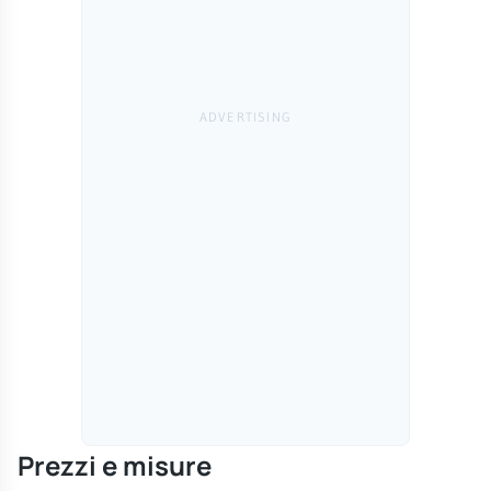
Prezzi e misure