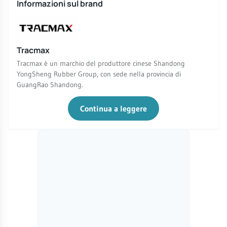
Informazioni sul brand
Tracmax
Tracmax è un marchio del produttore cinese Shandong
YongSheng Rubber Group, con sede nella provincia di
GuangRao Shandong.
Continua a leggere