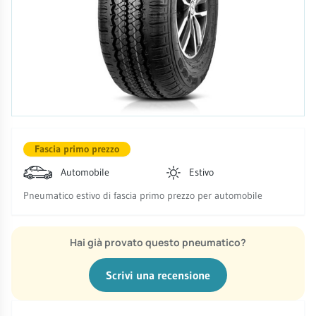
Fascia primo prezzo
Automobile
Estivo
Pneumatico estivo di fascia primo prezzo per automobile
Hai già provato questo pneumatico?
Scrivi una recensione