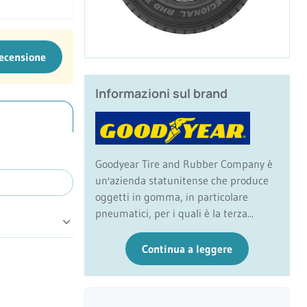
recensione
Informazioni sul brand
Goodyear Tire and Rubber Company è
un'azienda statunitense che produce
oggetti in gomma, in particolare
pneumatici, per i quali è la terza...
Continua a leggere