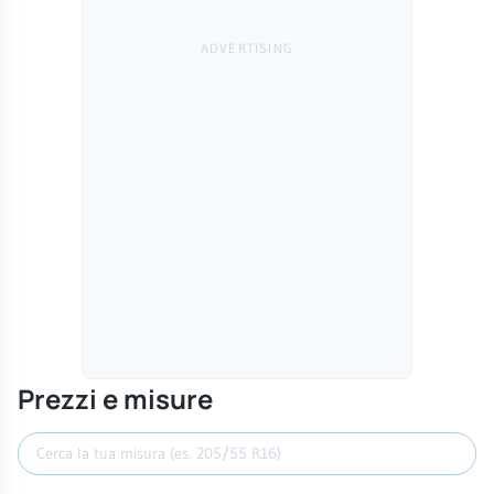
Prezzi e misure
Cerca misura