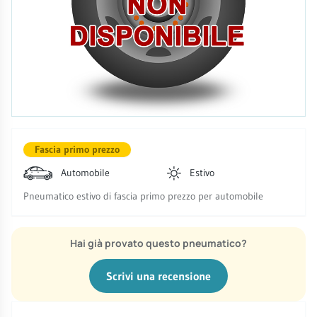
Fascia primo prezzo
Automobile
Estivo
Pneumatico estivo di fascia primo prezzo per automobile
Hai già provato questo pneumatico?
Scrivi una recensione