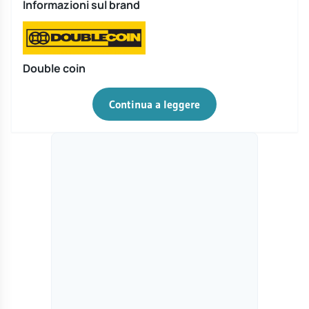
Informazioni sul brand
Double coin
Continua a leggere