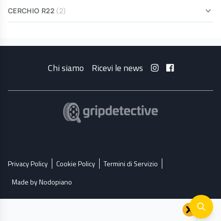
CERCHIO R22
(2)
Chi siamo
Ricevi le news
Privacy Policy
Cookie Policy
Termini di Servizio
Made by Nodopiano