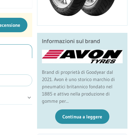
recensione
Informazioni sul brand
Brand di proprietà di Goodyear dal
2021. Avon è uno storico marchio di
pneumatici britannico fondato nel
1885 e attivo nella produzione di
gomme per...
Continua a leggere