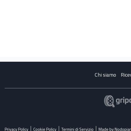
Chi siamo
Rice
Privacy Policy
Cookie Policy
Termini di Servizio
Made by Nodopia