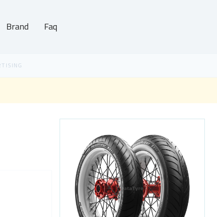
Brand
Faq