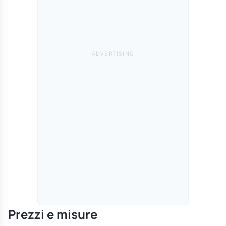
Prezzi e misure