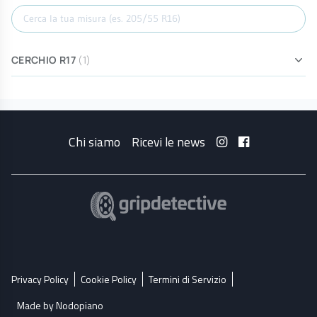
Cerca misura
CERCHIO R17
(1)
Chi siamo
Ricevi le news
Privacy Policy
Cookie Policy
Termini di Servizio
Made by Nodopiano