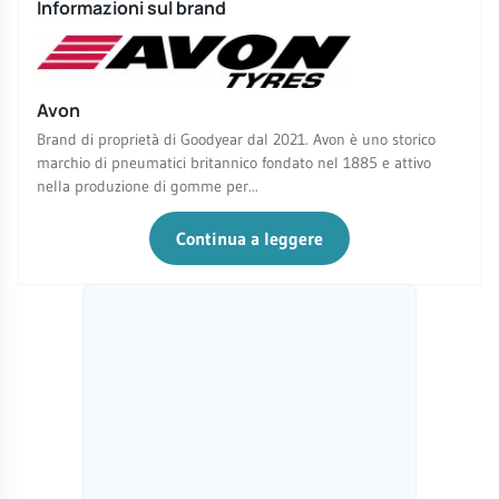
Informazioni sul brand
Avon
Brand di proprietà di Goodyear dal 2021. Avon è uno storico
marchio di pneumatici britannico fondato nel 1885 e attivo
nella produzione di gomme per...
Continua a leggere