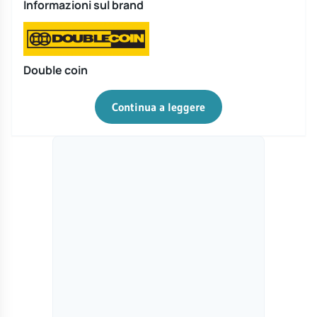
Informazioni sul brand
Double coin
Continua a leggere