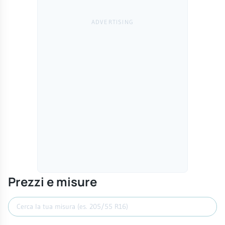
Prezzi e misure
Cerca misura