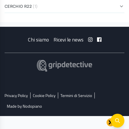
CERCHIO R22
(1)
Chi siamo
Ricevi le news
Privacy Policy
Cookie Policy
Termini di Servizio
Made by Nodopiano