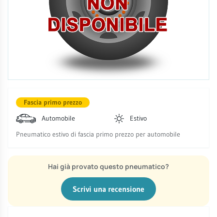
Fascia primo prezzo
Automobile
Estivo
Pneumatico estivo di fascia primo prezzo per automobile
Hai già provato questo pneumatico?
Scrivi una recensione