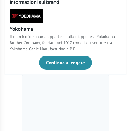
Informazioni sul brand
Yokohama
Il marchio Yokohama appartiene alla giapponese Yokohama
Rubber Company, fondata nel 1917 come joint venture tra
Yokohama Cable Manufacturing e B.F....
Continua a leggere