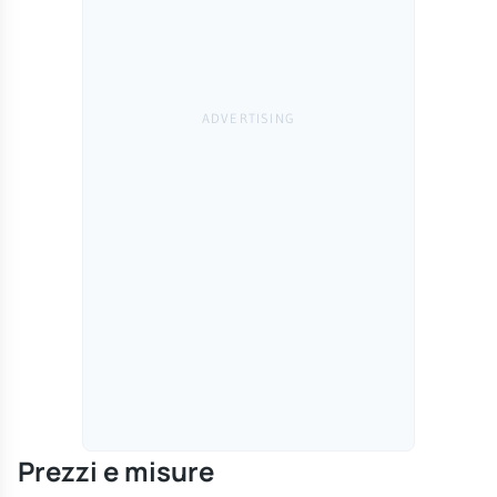
Prezzi e misure