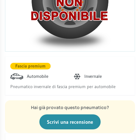
Fascia premium
Automobile
Invernale
Pneumatico invernale di fascia premium per automobile
Hai già provato questo pneumatico?
Scrivi una recensione