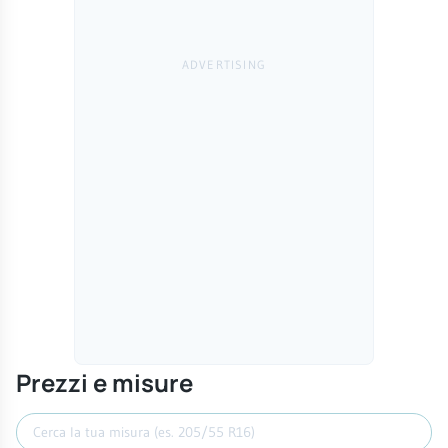
Prezzi e misure
Cerca misura