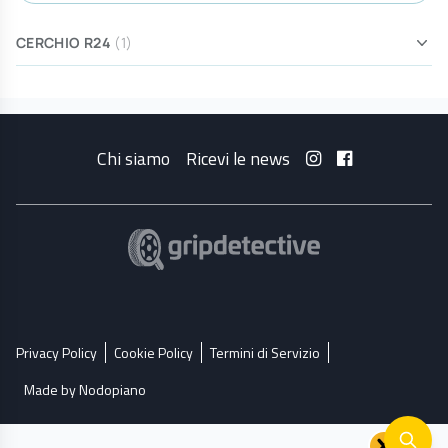
CERCHIO R24
(1)
Chi siamo
Ricevi le news
Privacy Policy
Cookie Policy
Termini di Servizio
Made by Nodopiano