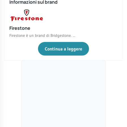
Informazioni sul brand
Firestone
Firestone è un brand di Bridgestone. ...
Continua a leggere