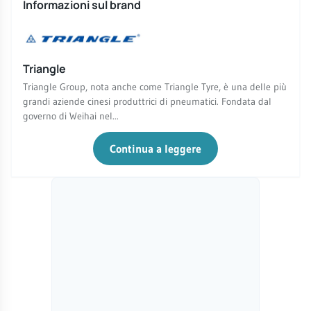
Informazioni sul brand
Triangle
Triangle Group, nota anche come Triangle Tyre, è una delle più
grandi aziende cinesi produttrici di pneumatici. Fondata dal
governo di Weihai nel...
Continua a leggere