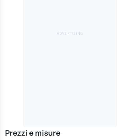
Prezzi e misure