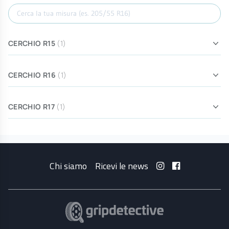
Cerca misura
CERCHIO R15
(1)
CERCHIO R16
(1)
CERCHIO R17
(1)
Chi siamo
Ricevi le news