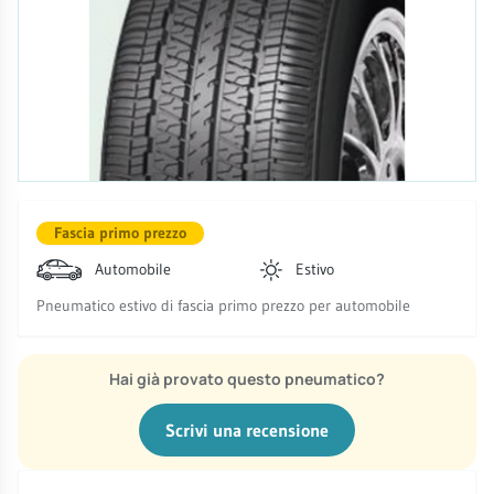
Fascia primo prezzo
Automobile
Estivo
Pneumatico estivo di fascia primo prezzo per automobile
Hai già provato questo pneumatico?
Scrivi una recensione