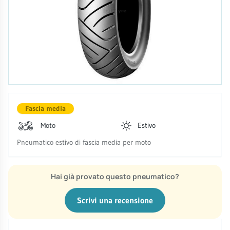
Fascia media
Moto
Estivo
Pneumatico estivo di fascia media per moto
Hai già provato questo pneumatico?
Scrivi una recensione