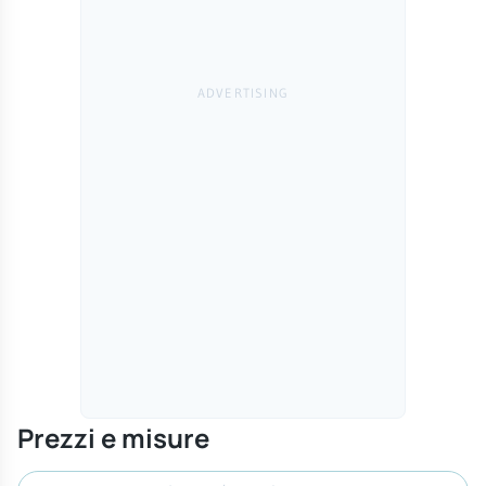
Prezzi e misure
Cerca misura