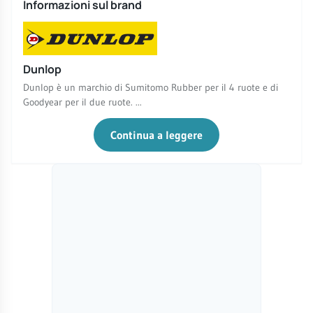
Informazioni sul brand
Dunlop
Dunlop è un marchio di Sumitomo Rubber per il 4 ruote e di
Goodyear per il due ruote. ...
Continua a leggere