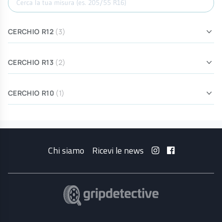
CERCHIO R12
(3)
CERCHIO R13
(2)
CERCHIO R10
(1)
Chi siamo
Ricevi le news