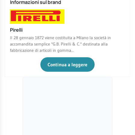
Informazioni sul brand
Pirelli
Il 28 gennaio 1872 viene costituita a Milano la società in
accomandita semplice "G.B. Pirelli & C." destinata alla
fabbricazione di articoli in gomma...
Continua a leggere