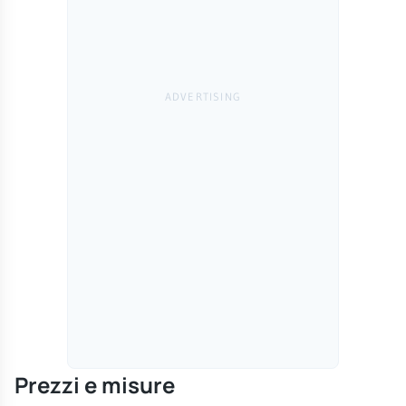
Prezzi e misure