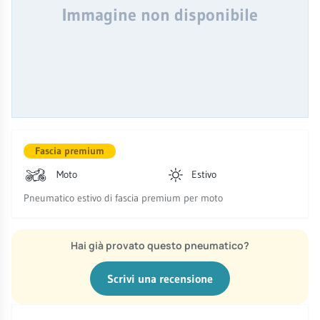
Immagine non disponibile
Fascia premium
Moto
Estivo
Pneumatico estivo di fascia premium per moto
Hai già provato questo pneumatico?
Scrivi una recensione