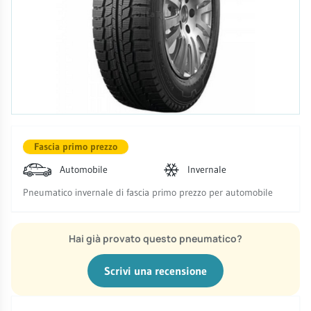
Fascia primo prezzo
Automobile
Invernale
Pneumatico invernale di fascia primo prezzo per automobile
Hai già provato questo pneumatico?
Scrivi una recensione