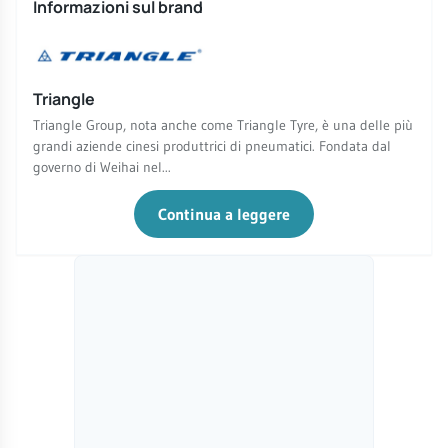
Informazioni sul brand
Triangle
Triangle Group, nota anche come Triangle Tyre, è una delle più
grandi aziende cinesi produttrici di pneumatici. Fondata dal
governo di Weihai nel...
Continua a leggere