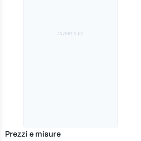
Prezzi e misure