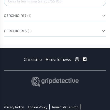
CERCHIO R17
(1)
CERCHIO R16
(1)
Chi siamo
Ricevi le news
Privacy Policy
Cookie Policy
Termini di Servizio