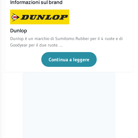
Informazioni sul brand
Dunlop
Dunlop è un marchio di Sumitomo Rubber per il 4 ruote e di
Goodyear per il due ruote. ...
Continua a leggere