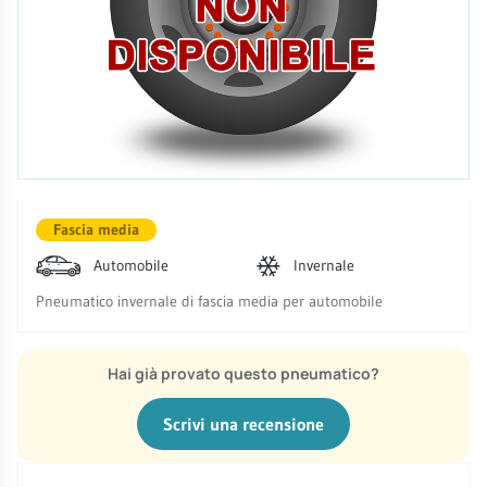
Fascia media
Automobile
Invernale
Pneumatico invernale di fascia media per automobile
Hai già provato questo pneumatico?
Scrivi una recensione