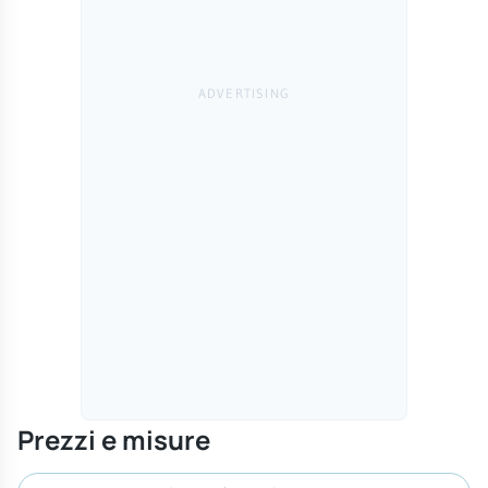
Prezzi e misure
Cerca misura