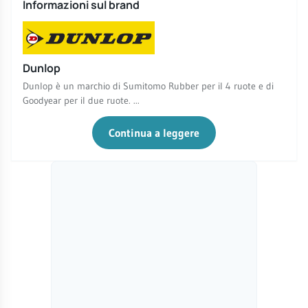
Informazioni sul brand
Dunlop
Dunlop è un marchio di Sumitomo Rubber per il 4 ruote e di
Goodyear per il due ruote. ...
Continua a leggere