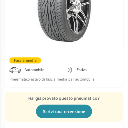
Fascia media
Automobile
Estivo
Pneumatico estivo di fascia media per automobile
Hai già provato questo pneumatico?
Scrivi una recensione