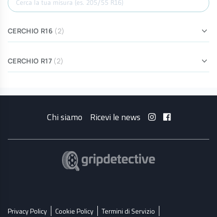
CERCHIO R16
(2)
CERCHIO R17
(2)
Chi siamo
Ricevi le news
Privacy Policy
Cookie Policy
Termini di Servizio