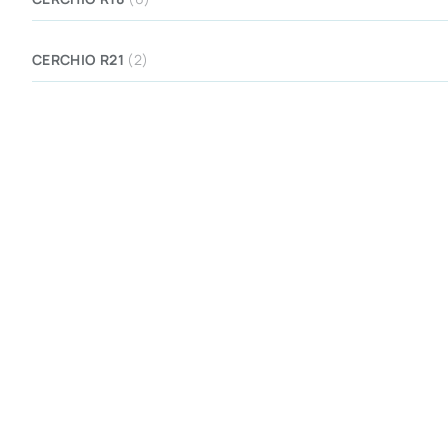
CERCHIO R21
(2)