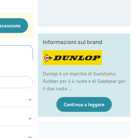
recensione
Informazioni sul brand
Dunlop è un marchio di Sumitomo
Rubber per il 4 ruote e di Goodyear per
il due ruote. ...
Continua a leggere