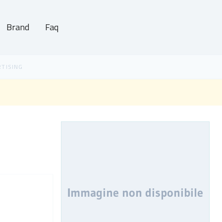
Brand
Faq
Immagine non disponibile