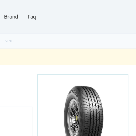
Brand
Faq