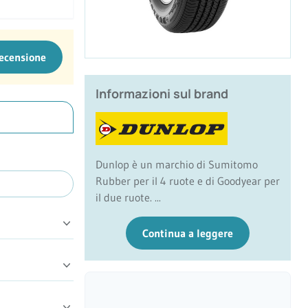
recensione
Informazioni sul brand
Dunlop è un marchio di Sumitomo
Rubber per il 4 ruote e di Goodyear per
il due ruote. ...
Continua a leggere