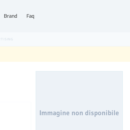
Brand
Faq
Immagine non disponibile