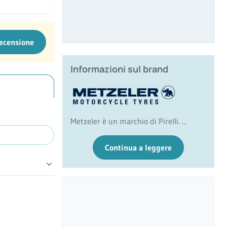
recensione
Informazioni sul brand
Metzeler è un marchio di Pirelli. ...
Continua a leggere